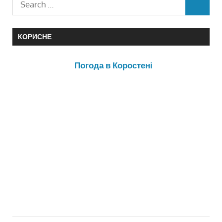
КОРИСНЕ
Погода в Коростені