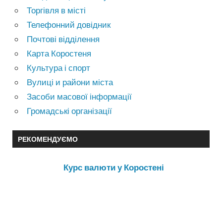
Торгівля в місті
Телефонний довідник
Почтові відділення
Карта Коростеня
Культура і спорт
Вулиці и райони міста
Засоби масової інформації
Громадські організації
РЕКОМЕНДУЄМО
Курс валюти у Коростені