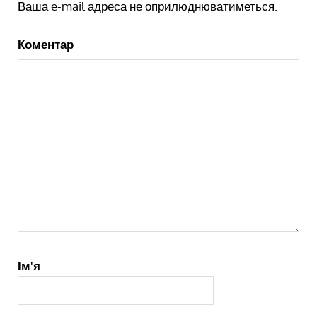
Ваша e-mail адреса не оприлюднюватиметься.
Коментар
Ім'я