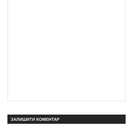
ЗАЛИШИТИ КОМЕНТАР