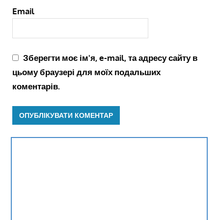
Email
Зберегти моє ім'я, e-mail, та адресу сайту в
цьому браузері для моїх подальших
коментарів.