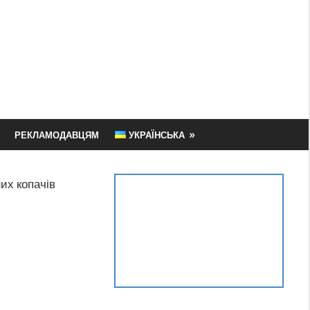
РЕКЛАМОДАВЦЯМ
УКРАЇНСЬКА
их копачів