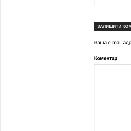
ЗАЛИШИТИ КО
Ваша e-mail ад
Коментар