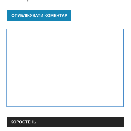
КОРОСТЕНЬ