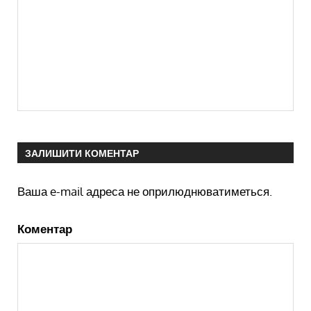
ЗАЛИШИТИ КОМЕНТАР
Ваша e-mail адреса не оприлюднюватиметься.
Коментар