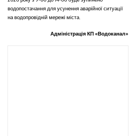
водопостачання для усунення аварійної ситуації
на водопровідній мережі міста.
Адміністрація КП «Водоканал»