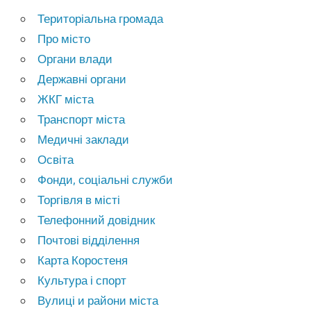
Територіальна громада
Про місто
Органи влади
Державні органи
ЖКГ міста
Транспорт міста
Медичні заклади
Освіта
Фонди, соціальні служби
Торгівля в місті
Телефонний довідник
Почтові відділення
Карта Коростеня
Культура і спорт
Вулиці и райони міста