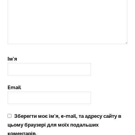
Ім'я
Email
Зберегти моє ім'я, e-mail, та адресу сайту в
цьому браузері для моїх подальших
коментарів.