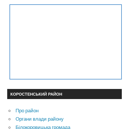
КОРОСТЕНСЬКИЙ РАЙОН
Про район
Органи влади району
Білокоровицька громада