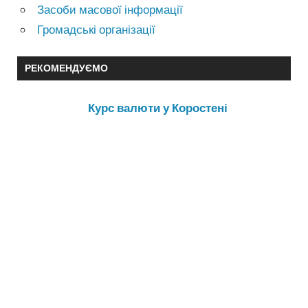
Засоби масової інформації
Громадські організації
РЕКОМЕНДУЄМО
Курс валюти у Коростені