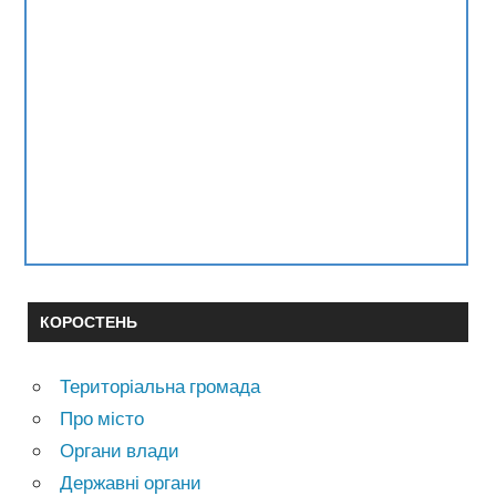
КОРОСТЕНЬ
Територіальна громада
Про місто
Органи влади
Державні органи