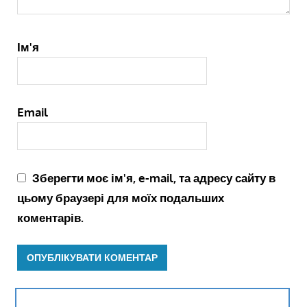
Ім'я
Email
Зберегти моє ім'я, e-mail, та адресу сайту в
цьому браузері для моїх подальших
коментарів.