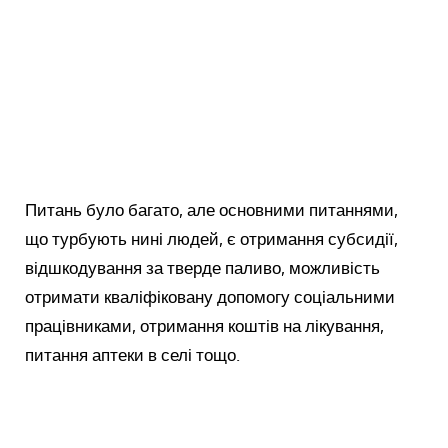
Питань було багато, але основними питаннями,
що турбують нині людей, є отримання субсидії,
відшкодування за тверде паливо, можливість
отримати кваліфіковану допомогу соціальними
працівниками, отримання коштів на лікування,
питання аптеки в селі тощо.