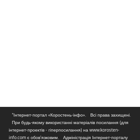
"Інтернет-портал «Коростень-інфо».
Всі права захищені.
При будь-якому використанні матеріалів посилання (для
інтернет-проектів - гіперпосилання) на www.korosten-
info.com є обов'язковим.
Адміністрація Інтернет-порталу