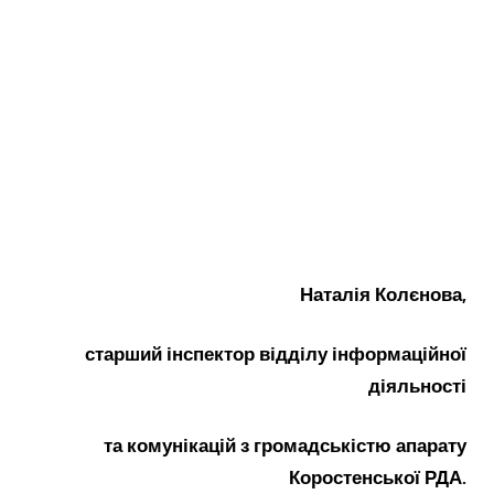
Наталія Колєнова,
старший інспектор відділу інформаційної
діяльності
та комунікацій з громадськістю апарату
Коростенської РДА.