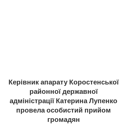
Керівник апарату Коростенської
районної державної
адміністрації Катерина Лупенко
провела особистий прийом
громадян