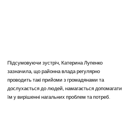
Підсумовуючи зустріч, Катерина Лупенко
зазначила, що районна влада регулярно
проводить такі прийоми з громадянами та
дослухається до людей, намагається допомагати
їм у вирішенні нагальних проблем та потреб.