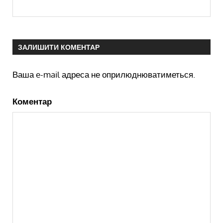
ЗАЛИШИТИ КОМЕНТАР
Ваша e-mail адреса не оприлюднюватиметься.
Коментар