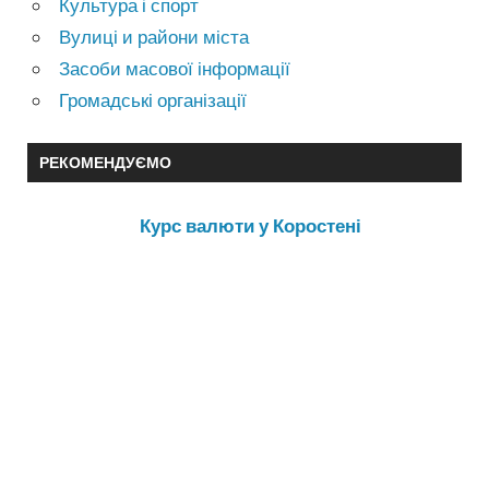
Культура і спорт
Вулиці и райони міста
Засоби масової інформації
Громадські організації
РЕКОМЕНДУЄМО
Курс валюти у Коростені