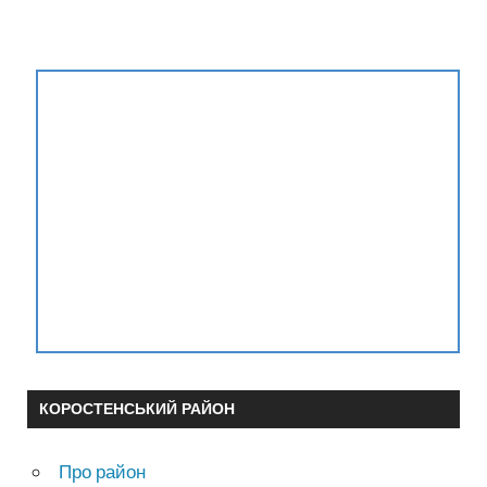
КОРОСТЕНСЬКИЙ РАЙОН
Про район