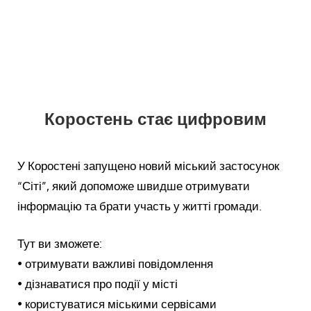
Коростень стає цифровим
У Коростені запущено новий міський застосунок
“Сіті”, який допоможе швидше отримувати
інформацію та брати участь у житті громади.
Тут ви зможете:
• отримувати важливі повідомлення
• дізнаватися про події у місті
• користуватися міськими сервісами