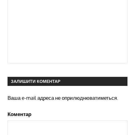
ЗАЛИШИТИ КОМЕНТАР
Ваша e-mail адреса не оприлюднюватиметься.
Коментар