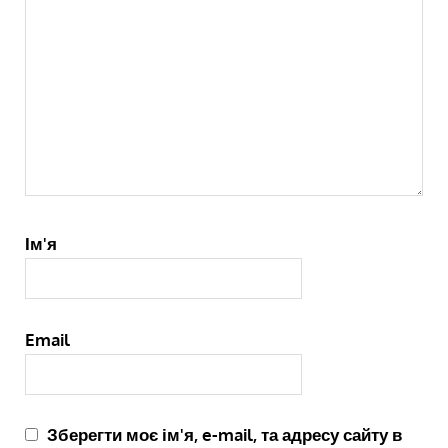
Ім'я
Email
Зберегти моє ім'я, e-mail, та адресу сайту в