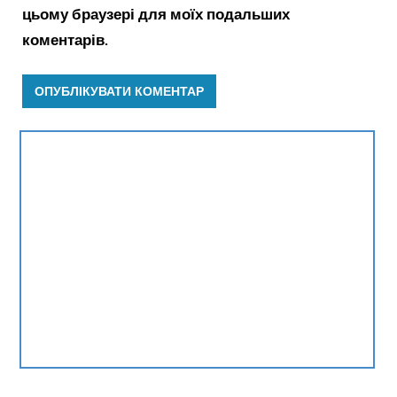
цьому браузері для моїх подальших
коментарів.