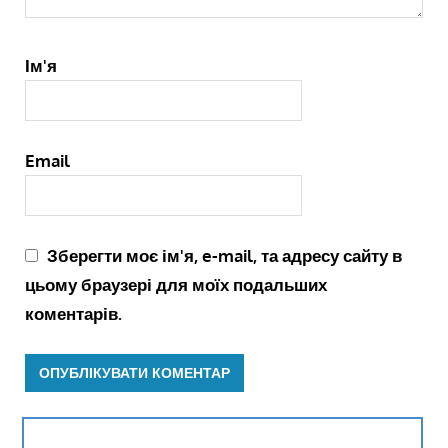
Ім'я
Email
Зберегти моє ім'я, e-mail, та адресу сайту в
цьому браузері для моїх подальших
коментарів.