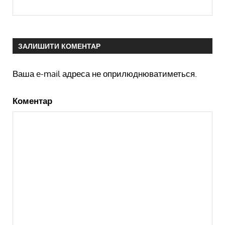
ЗАЛИШИТИ КОМЕНТАР
Ваша e-mail адреса не оприлюднюватиметься.
Коментар