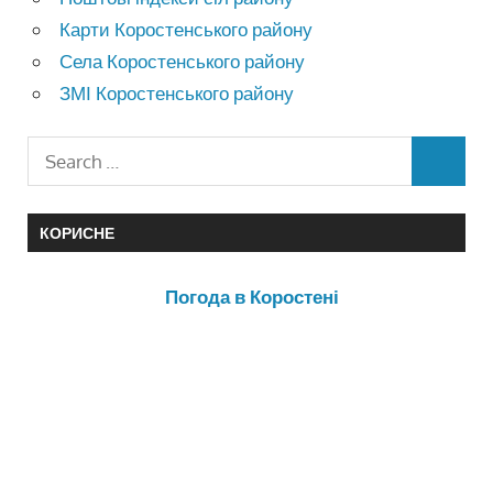
Карти Коростенського району
Села Коростенського району
ЗМІ Коростенського району
КОРИСНЕ
Погода в Коростені