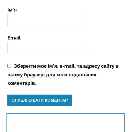
Ім'я
Email
Зберегти моє ім'я, e-mail, та адресу сайту в
цьому браузері для моїх подальших
коментарів.