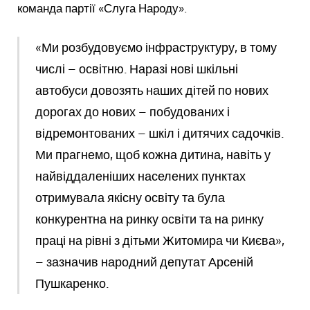
команда партії «Слуга Народу».
«Ми розбудовуємо інфраструктуру, в тому
числі – освітню. Наразі нові шкільні
автобуси довозять наших дітей по нових
дорогах до нових – побудованих і
відремонтованих – шкіл і дитячих садочків.
Ми прагнемо, щоб кожна дитина, навіть у
найвіддаленіших населених пунктах
отримувала якісну освіту та була
конкурентна на ринку освіти та на ринку
праці на рівні з дітьми Житомира чи Києва»,
– зазначив народний депутат Арсеній
Пушкаренко.