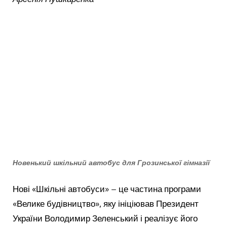
Новенький шкільний автобус для Грозинської гімназії
Нові «Шкільні автобуси» – це частина програми
«Велике будівництво», яку ініціював Президент
України Володимир Зеленський і реалізує його