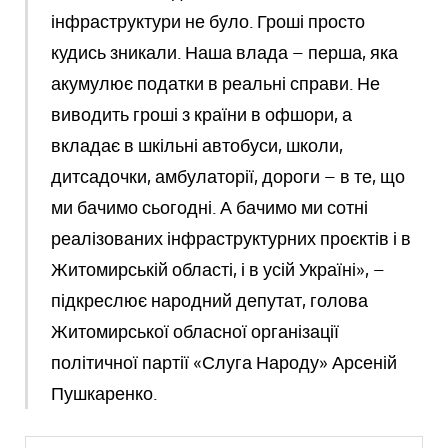
інфраструктури не було. Гроші просто
кудись зникали. Наша влада – перша, яка
акумулює податки в реальні справи. Не
виводить гроші з країни в офшори, а
вкладає в шкільні автобуси, школи,
дитсадочки, амбулаторії, дороги – в те, що
ми бачимо сьогодні. А бачимо ми сотні
реалізованих інфраструктурних проєктів і в
Житомирській області, і в усій Україні», –
підкреслює народний депутат, голова
Житомирської обласної організації
політичної партії «Слуга Народу» Арсеній
Пушкаренко.