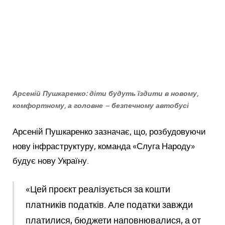
Арсеній Пушкаренко: діти будуть їздити в новому,
комфортному, а головне – безпечному автобусі
Арсеній Пушкаренко зазначає, що, розбудовуючи
нову інфраструктуру, команда «Слуга Народу»
будує нову Україну.
«Цей проєкт реалізується за кошти
платників податків. Але податки завжди
платилися, бюджети наповнювалися, а от