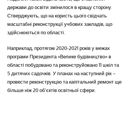
держави до освіти змінилося в кращу сторону.
Стверджують, що на користь цього свідчать
масштабні реконструкції учбових закладів, що
здійснюються по області.
Наприклад, протягом 2020-2021 років у межах
програми Президента «Велике будівництво» в
області побудовано та реконструйовано 11 шкіл та
5 дитячих садочків. У планах на наступний рік –
провести реконструкцію та капітальний ремонт ще
більше ніж 20 об’єктів освітньої сфери.