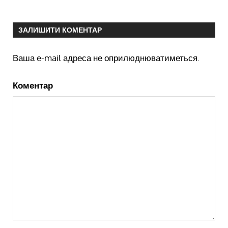
ЗАЛИШИТИ КОМЕНТАР
Ваша e-mail адреса не оприлюднюватиметься.
Коментар