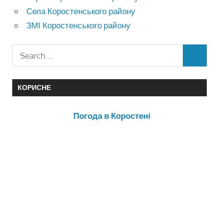
Села Коростенського району
ЗМІ Коростенського району
КОРИСНЕ
Погода в Коростені