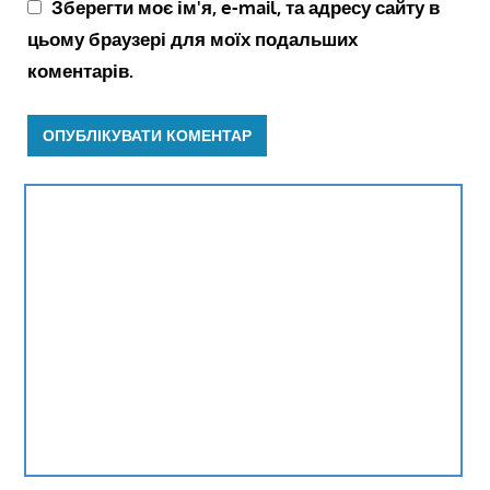
Зберегти моє ім'я, e-mail, та адресу сайту в
цьому браузері для моїх подальших
коментарів.