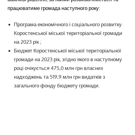
працюватиме громада наступного року:
Програма економічного і соціального розвитку
Коростенської міської територіальної громади
на 2023 рік ;
Бюджет Коростенської міської територіальної
громади на 2023 рік, згідно якого в наступному
році очікується 475,0 млн грн власних
надходжень та 519,9 млн грн видатків з
загального фонду бюджету громади.