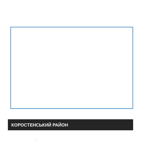
КОРОСТЕНСЬКИЙ РАЙОН