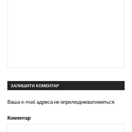
ЗАЛИШИТИ КОМЕНТАР
Ваша e-mail адреса не оприлюднюватиметься.
Коментар