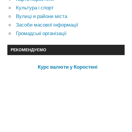
Культура і спорт
Вулиці и райони міста
Засоби масової інформації
Громадські організації
РЕКОМЕНДУЄМО
Курс валюти у Коростені