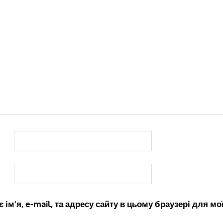
 ім'я, e-mail, та адресу сайту в цьому браузері для м