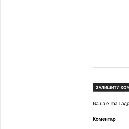
ЗАЛИШИТИ КО
Ваша e-mail ад
Коментар