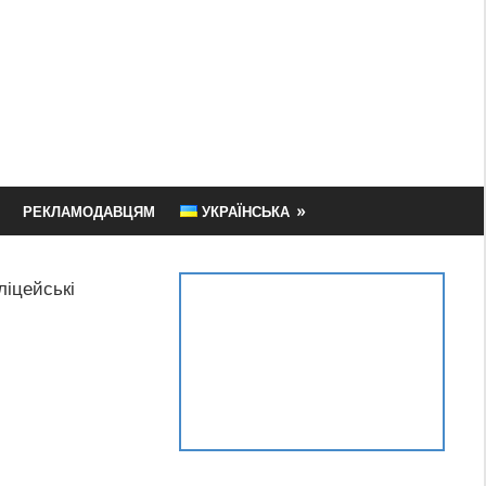
РЕКЛАМОДАВЦЯМ
УКРАЇНСЬКА
ліцейські