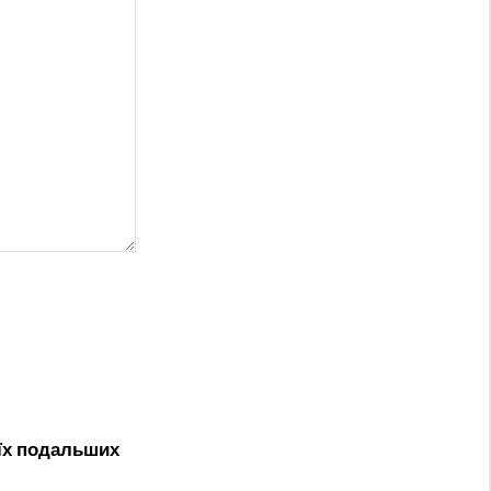
оїх подальших