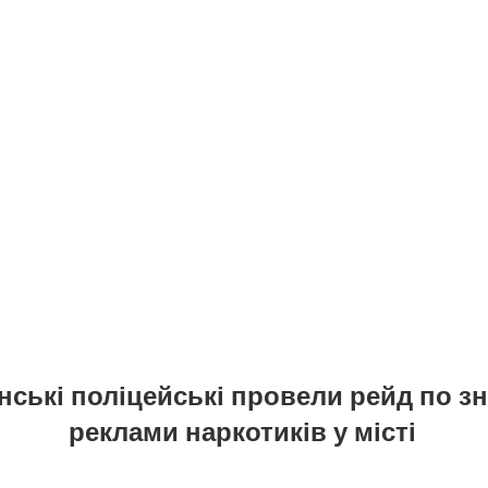
нські поліцейські провели рейд по 
реклами наркотиків у місті