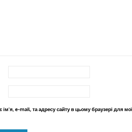
 ім'я, e-mail, та адресу сайту в цьому браузері для м