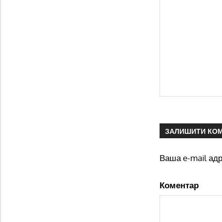
ЗАЛИШИТИ КО
Ваша e-mail ад
Коментар