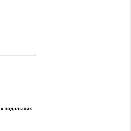
оїх подальших