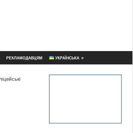
РЕКЛАМОДАВЦЯМ
УКРАЇНСЬКА
ліцейські