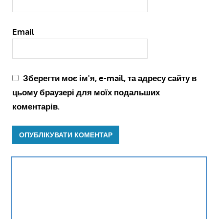
Email
Зберегти моє ім'я, e-mail, та адресу сайту в
цьому браузері для моїх подальших
коментарів.