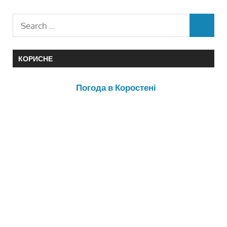
КОРИСНЕ
Погода в Коростені