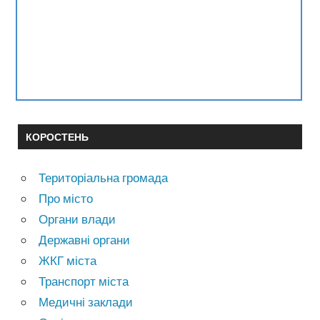
КОРОСТЕНЬ
Територіальна громада
Про місто
Органи влади
Державні органи
ЖКГ міста
Транспорт міста
Медичні заклади