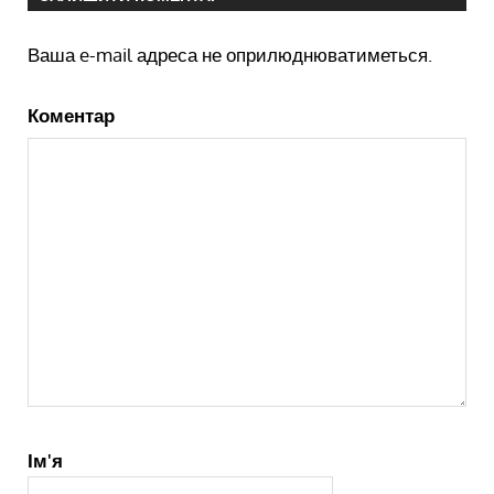
Ваша e-mail адреса не оприлюднюватиметься.
Коментар
Ім'я