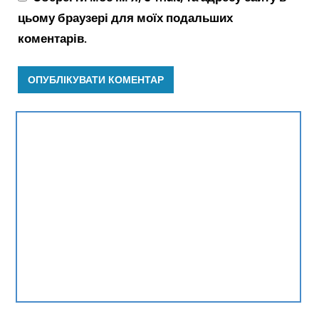
цьому браузері для моїх подальших
коментарів.