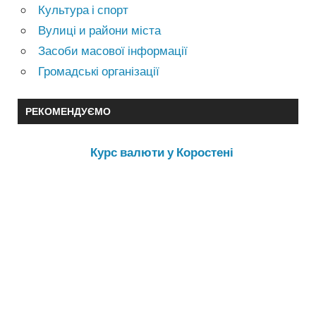
Культура і спорт
Вулиці и райони міста
Засоби масової інформації
Громадські організації
РЕКОМЕНДУЄМО
Курс валюти у Коростені