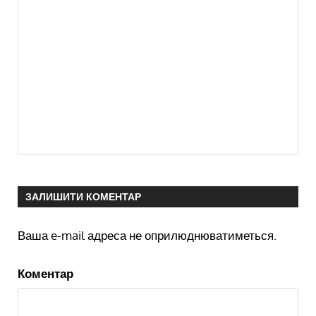
ЗАЛИШИТИ КОМЕНТАР
Ваша e-mail адреса не оприлюднюватиметься.
Коментар