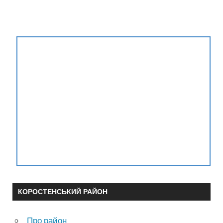
КОРОСТЕНСЬКИЙ РАЙОН
Про район