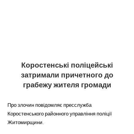
Коростенські поліцейські
затримали причетного до
грабежу жителя громади
Про злочин повідомляє пресслужба
Коростенського районного управління поліції
Житомирщини.