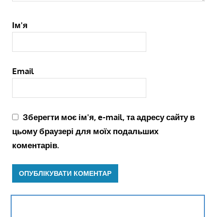
Ім'я
Email
Зберегти моє ім'я, e-mail, та адресу сайту в
цьому браузері для моїх подальших
коментарів.