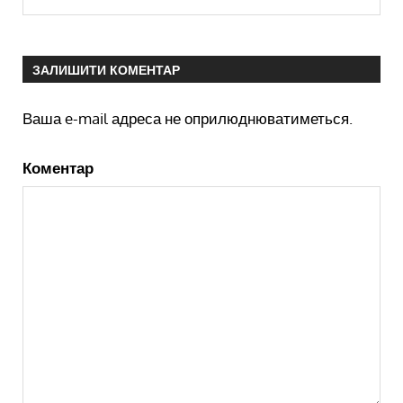
ЗАЛИШИТИ КОМЕНТАР
Ваша e-mail адреса не оприлюднюватиметься.
Коментар