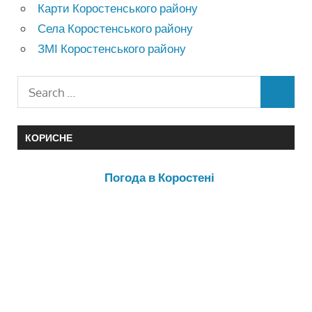
Карти Коростенського району
Села Коростенського району
ЗМІ Коростенського району
КОРИСНЕ
Погода в Коростені