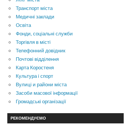
Транспорт міста
Медичні заклади
Освіта
Фонди, соціальні служби
Торгівля в місті
Телефонний довідник
Почтові відділення
Карта Коростеня
Культура і спорт
Вулиці и райони міста
Засоби масової інформації
Громадські організації
РЕКОМЕНДУЄМО