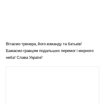
Вітаємо тренера, його команду та батьків!
Бажаємо гравцям подальших перемог і мирного
неба! Слава Україні!