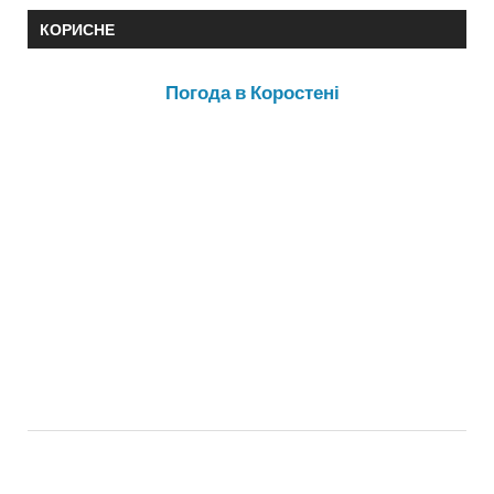
КОРИСНЕ
Погода в Коростені