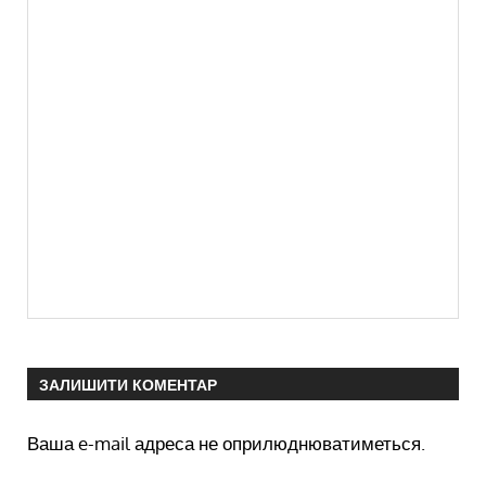
ЗАЛИШИТИ КОМЕНТАР
Ваша e-mail адреса не оприлюднюватиметься.