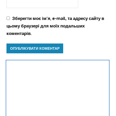
Зберегти моє ім'я, e-mail, та адресу сайту в
цьому браузері для моїх подальших
коментарів.