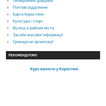
Телефонний довідник
Почтові відділення
Карта Коростеня
Культура і спорт
Вулиці и райони міста
Засоби масової інформації
Громадські організації
РЕКОМЕНДУЄМО
Курс валюти у Коростені