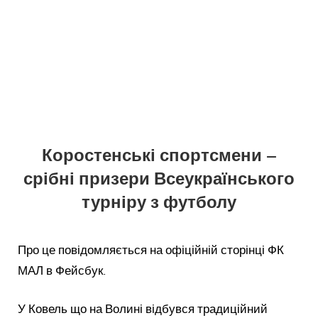
Коростенські спортсмени –
срібні призери Всеукраїнського
турніру з футболу
Про це повідомляється на офіційній сторінці ФК
МАЛ в Фейсбук.
У Ковель що на Волині відбувся традиційний