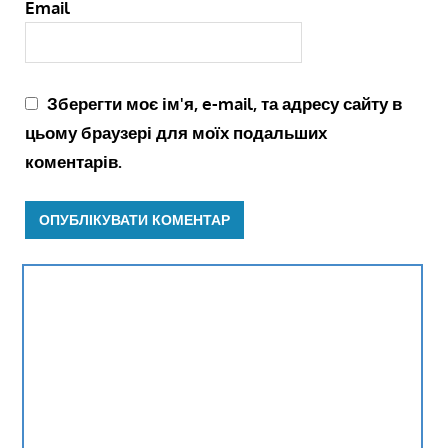
Email
Зберегти моє ім'я, e-mail, та адресу сайту в
цьому браузері для моїх подальших
коментарів.