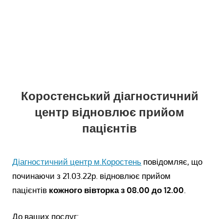
Коростенський діагностичний
центр відновлює прийом
пацієнтів
Діагностичний центр м.Коростень
повідомляє, що
починаючи з 21.03.22р. відновлює прийом
пацієнтів
кожного вівторка з 08.00 до 12.00
.
До ваших послуг: