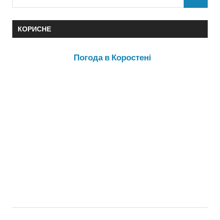
КОРИСНЕ
Погода в Коростені