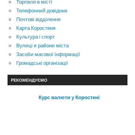
Торгівля в місті
Телефонний довідник
Почтові відділення
Карта Коростеня
Культура і спорт
Вулиці и райони міста
Засоби масової інформації
Громадські організації
РЕКОМЕНДУЄМО
Курс валюти у Коростені