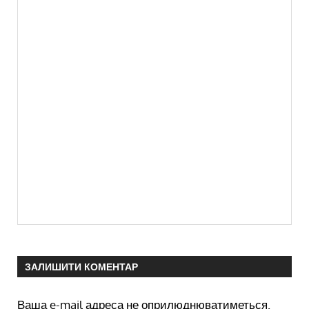
ЗАЛИШИТИ КОМЕНТАР
Ваша e-mail адреса не оприлюднюватиметься.