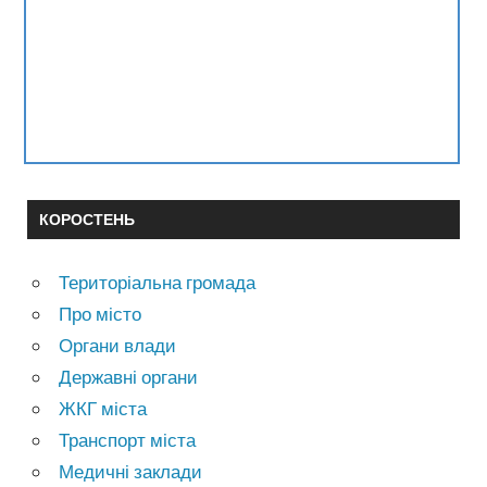
КОРОСТЕНЬ
Територіальна громада
Про місто
Органи влади
Державні органи
ЖКГ міста
Транспорт міста
Медичні заклади