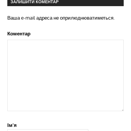
ЗАЛИШИТИ КОМЕНТАР
Ваша e-mail адреса не оприлюднюватиметься.
Коментар
Ім'я