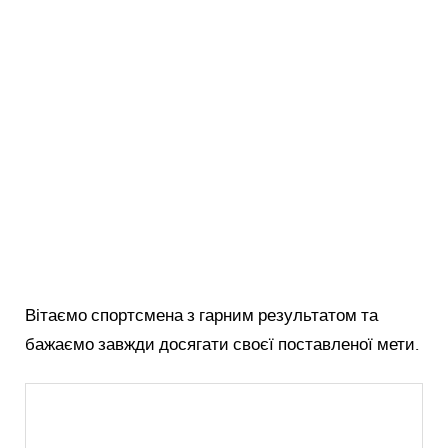
Вітаємо спортсмена з гарним результатом та
бажаємо завжди досягати своєї поставленої мети.