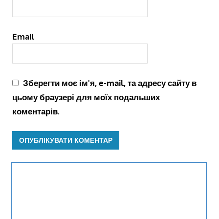
Email
Зберегти моє ім'я, e-mail, та адресу сайту в
цьому браузері для моїх подальших
коментарів.