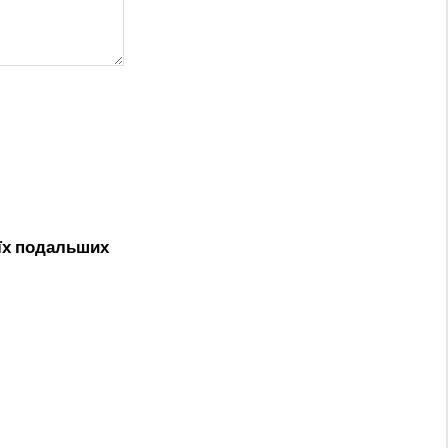
оїх подальших