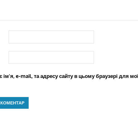
 ім'я, e-mail, та адресу сайту в цьому браузері для м