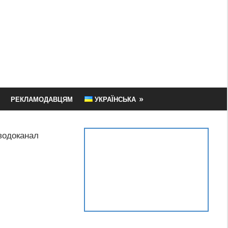
РЕКЛАМОДАВЦЯМ
УКРАЇНСЬКА
водоканал