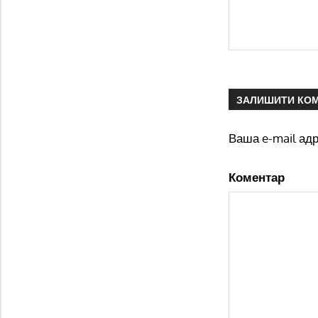
ЗАЛИШИТИ КО
Ваша e-mail ад
Коментар