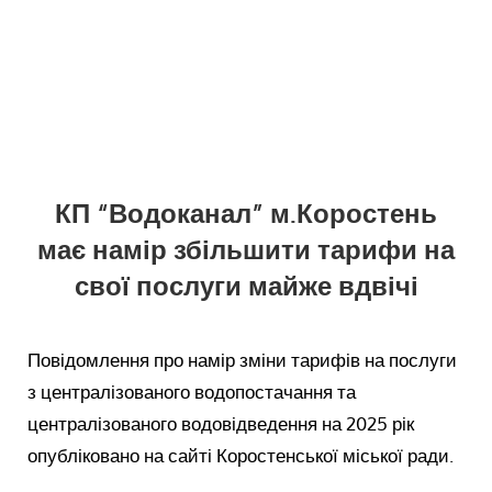
КП “Водоканал” м.Коростень
має намір збільшити тарифи на
свої послуги майже вдвічі
Повідомлення про намір зміни тарифів на послуги
з централізованого водопостачання та
централізованого водовідведення на 2025 рік
опубліковано на сайті Коростенської міської ради.