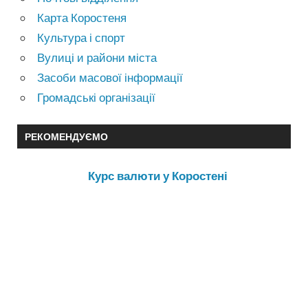
Карта Коростеня
Культура і спорт
Вулиці и райони міста
Засоби масової інформації
Громадські організації
РЕКОМЕНДУЄМО
Курс валюти у Коростені