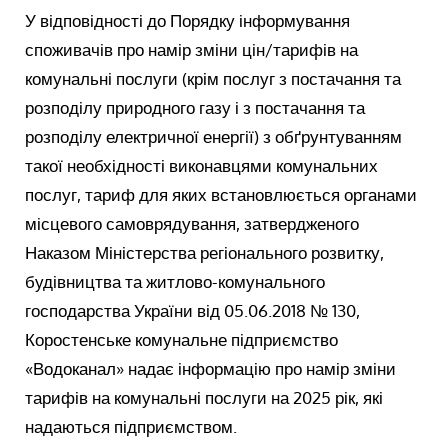
У відповідності до Порядку інформування
споживачів про намір зміни цін/тарифів на
комунальні послуги (крім послуг з постачання та
розподілу природного газу і з постачання та
розподілу електричної енергії) з обґрунтуванням
такої необхідності виконавцями комунальних
послуг, тариф для яких встановлюється органами
місцевого самоврядування, затвердженого
Наказом Міністерства регіонального розвитку,
будівництва та житлово-комунального
господарства України від 05.06.2018 № 130,
Коростенське комунальне підприємство
«Водоканал» надає інформацію про намір зміни
тарифів на комунальні послуги на 2025 рік, які
надаються підприємством.