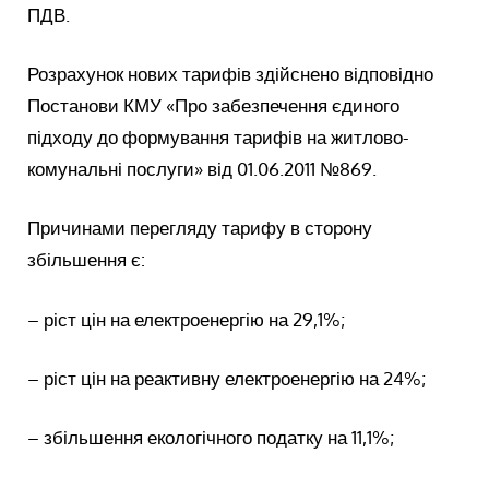
ПДВ.
Розрахунок нових тарифів здійснено відповідно
Постанови КМУ «Про забезпечення єдиного
підходу до формування тарифів на житлово-
комунальні послуги» від 01.06.2011 №869.
Причинами перегляду тарифу в сторону
збільшення є:
– ріст цін на електроенергію на 29,1%;
– ріст цін на реактивну електроенергію на 24%;
– збільшення екологічного податку на 11,1%;