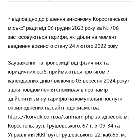
* відповідно до рішення виконкому Коростенської
міської ради від 06 грудня 2023 року за № 706
застосовуються тарифи, які діяли на момент
введення воєнного стану 24 лютого 2022 року
Зауваження та пропозиції від фізичних та
юридичних осіб, приймаються протягом 7
календарних днів ( включно 03 вересня 2024 року)
з дня повідомлення споживачів про намір
здійснити зміну тарифів на комунальні послуги
оприлюднених на сайті підприємства
https://korvdk.com.ua/tarifnam.php за адресою м.
Коростень, вул. Грушевського, 67 т. 5-09-34 та
Управління ЖКГ вул. Грушевського, 22, каб.65, м.