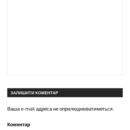
ЗАЛИШИТИ КОМЕНТАР
Ваша e-mail адреса не оприлюднюватиметься.
Коментар