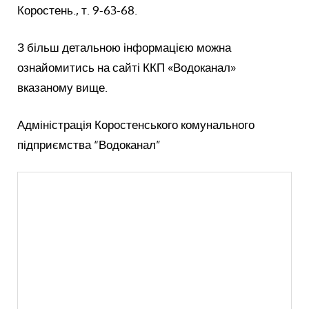
Коростень., т. 9-63-68.
З більш детальною інформацією можна
ознайомитись на сайті ККП «Водоканал»
вказаному вище.
Адміністрація Коростенського комунального
підприємства “Водоканал”