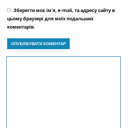
Зберегти моє ім'я, e-mail, та адресу сайту в
цьому браузері для моїх подальших
коментарів.