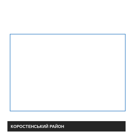
КОРОСТЕНСЬКИЙ РАЙОН