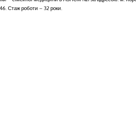
46. Стаж роботи – 32 роки.