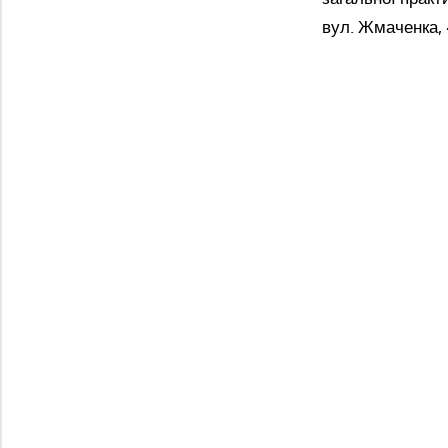
вул. Жмаченка, 