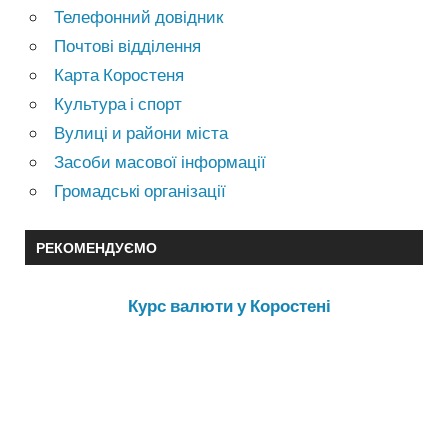
Телефонний довідник
Почтові відділення
Карта Коростеня
Культура і спорт
Вулиці и райони міста
Засоби масової інформації
Громадські організації
РЕКОМЕНДУЄМО
Курс валюти у Коростені