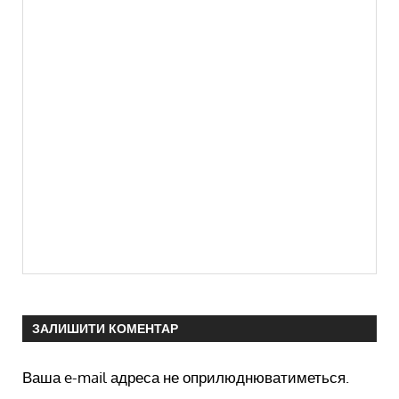
ЗАЛИШИТИ КОМЕНТАР
Ваша e-mail адреса не оприлюднюватиметься.