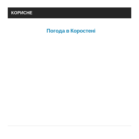
КОРИСНЕ
Погода в Коростені