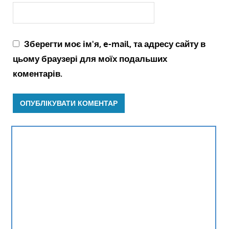
Зберегти моє ім'я, e-mail, та адресу сайту в
цьому браузері для моїх подальших
коментарів.