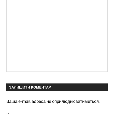
ЗАЛИШИТИ КОМЕНТАР
Ваша e-mail адреса не оприлюднюватиметься.