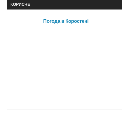
КОРИСНЕ
Погода в Коростені