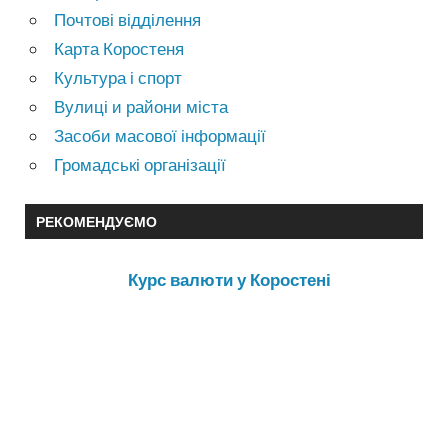
Почтові відділення
Карта Коростеня
Культура і спорт
Вулиці и райони міста
Засоби масової інформації
Громадські організації
РЕКОМЕНДУЄМО
Курс валюти у Коростені