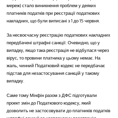
мереж) стало виникнення проблем у деяких
платників податків при реєстрації податкових
накладних, що були виписані з 1 до 15 червня.
За несвоєчасну реєстрацію податкових накладних
передбачені штрафні санкції. Очевидно, що у
випадку, якщо така реєстрація не відбулася через
вірус, то провини платника у цьому немає. На
жаль, чинний Податковий кодекс не передбачає
підстав для незастосування санкцій у такому
випадку.
Саме тому Мінфін разом з ДФС підготували
проект змін до Податкового кодексу, який
дозволить не застосовувати до платників податків