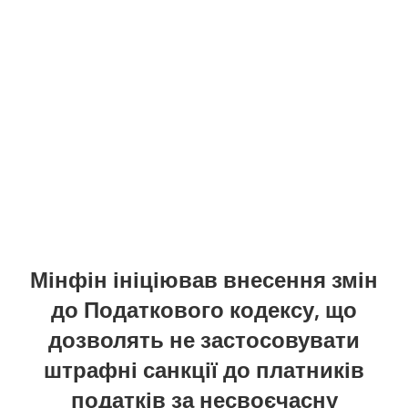
Мінфін ініціював внесення змін
до Податкового кодексу, що
дозволять не застосовувати
штрафні санкції до платників
податків за несвоєчасну