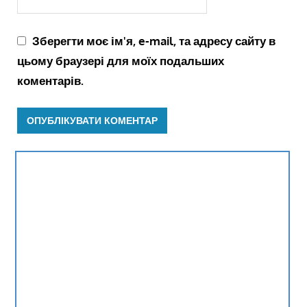
Зберегти моє ім'я, e-mail, та адресу сайту в
цьому браузері для моїх подальших
коментарів.