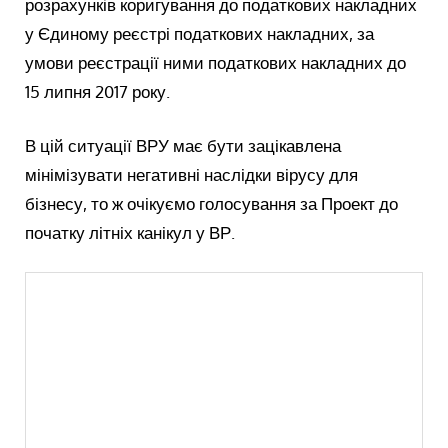
розрахунків коригування до податкових накладних
у Єдиному реєстрі податкових накладних, за
умови реєстрації ними податкових накладних до
15 липня 2017 року.
В цій ситуації ВРУ має бути зацікавлена
мінімізувати негативні наслідки вірусу для
бізнесу, то ж очікуємо голосування за Проект до
початку літніх канікул у ВР.