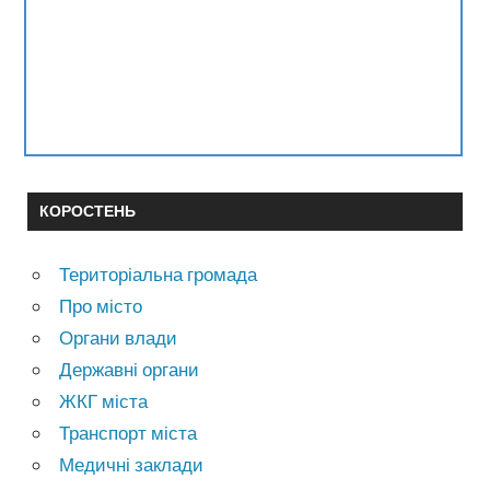
КОРОСТЕНЬ
Територіальна громада
Про місто
Органи влади
Державні органи
ЖКГ міста
Транспорт міста
Медичні заклади