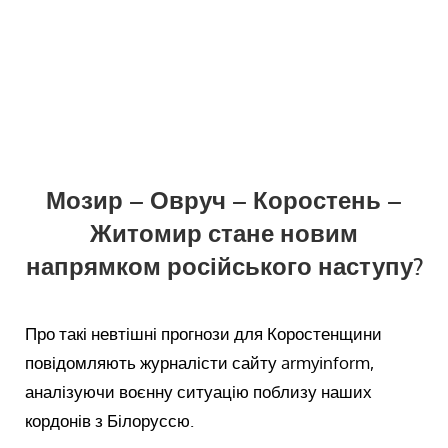
Мозир – Овруч – Коростень –
Житомир стане новим
напрямком російського наступу?
Про такі невтішні прогнози для Коростенщини
повідомляють журналісти сайту armyinform,
аналізуючи воєнну ситуацію поблизу наших
кордонів з Білоруссю.