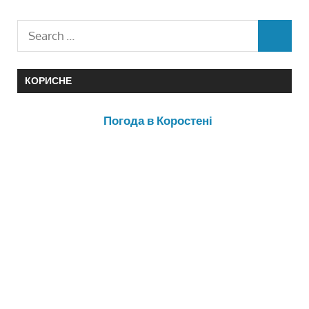
КОРИСНЕ
Погода в Коростені