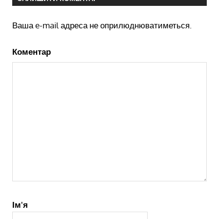
Ваша e-mail адреса не оприлюднюватиметься.
Коментар
Ім'я