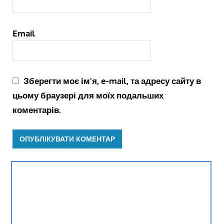
Email
Зберегти моє ім'я, e-mail, та адресу сайту в
цьому браузері для моїх подальших
коментарів.