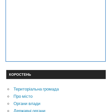
КОРОСТЕНЬ
Територіальна громада
Про місто
Органи влади
Державні органи