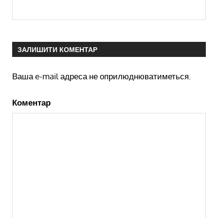
ЗАЛИШИТИ КОМЕНТАР
Ваша e-mail адреса не оприлюднюватиметься.
Коментар