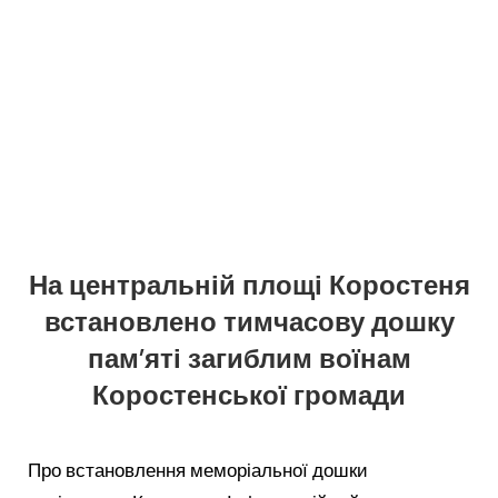
На центральній площі Коростеня
встановлено тимчасову дошку
пам’яті загиблим воїнам
Коростенської громади
Про встановлення меморіальної дошки