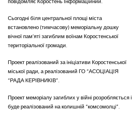
повідомляє Коростень Інформаційний.
Сьогодні біля центральної площі міста
встановлено (тимчасову) меморіальну дошку
вічної пам’яті загиблим воїнам Коростенської
територіальної громади.
Проект реалізований за ініціативи Коростенської
міської ради, а реалізований ГО “АСОЦІАЦІЯ
“РАДА КЕРІВНИКІВ”.
Проект меморіалу загиблих у війні розробляється і
буде реалізований на колишній “комсомолці”.