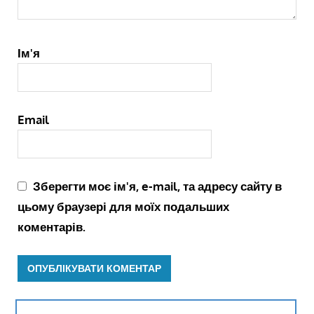
Ім'я
Email
Зберегти моє ім'я, e-mail, та адресу сайту в
цьому браузері для моїх подальших
коментарів.