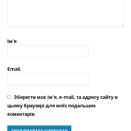
Ім'я
Email
Зберегти моє ім'я, e-mail, та адресу сайту в
цьому браузері для моїх подальших
коментарів.