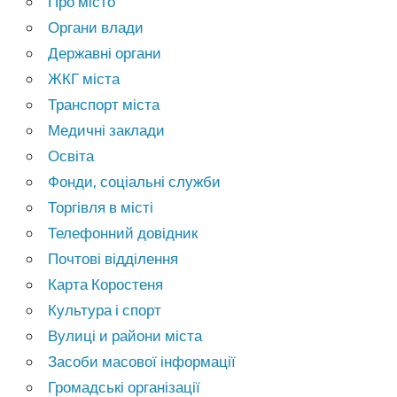
Про місто
Органи влади
Державні органи
ЖКГ міста
Транспорт міста
Медичні заклади
Освіта
Фонди, соціальні служби
Торгівля в місті
Телефонний довідник
Почтові відділення
Карта Коростеня
Культура і спорт
Вулиці и райони міста
Засоби масової інформації
Громадські організації