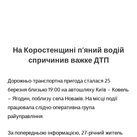
На Коростенщині п’яний водій
спричинив важке ДТП
Дорожньо-транспортна пригода сталася 25
березня близько 19:00 на автошляху Київ – Ковель
– Ягодин, поблизу села Новаків. На місці події
працювала слідчо-оперативна група
райуправління.
За попередньою інформацією, 27-річний житель