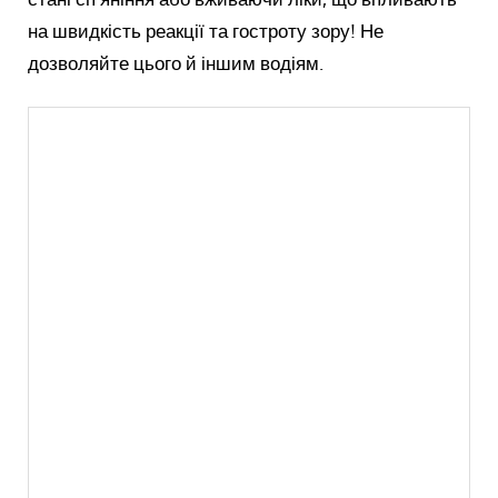
на швидкість реакції та гостроту зору! Не
дозволяйте цього й іншим водіям.