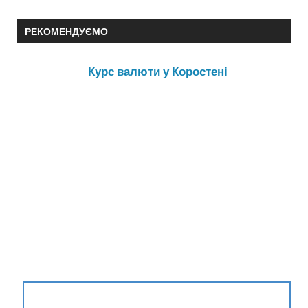
РЕКОМЕНДУЄМО
Курс валюти у Коростені