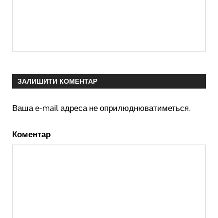
ЗАЛИШИТИ КОМЕНТАР
Ваша e-mail адреса не оприлюднюватиметься.
Коментар