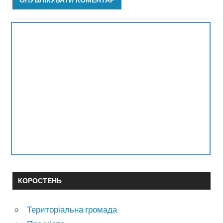
КОРОСТЕНЬ
Територіальна громада