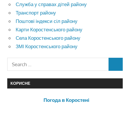
Служба у справах дітей району
Транспорт району
Поштові індекси сіл району
Карти Коростенського району
Села Коростенського району
ЗМІ Коростенського району
КОРИСНЕ
Погода в Коростені