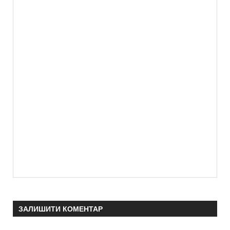
ЗАЛИШИТИ КОМЕНТАР