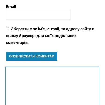
Email
Зберегти моє ім'я, e-mail, та адресу сайту в
цьому браузері для моїх подальших
коментарів.