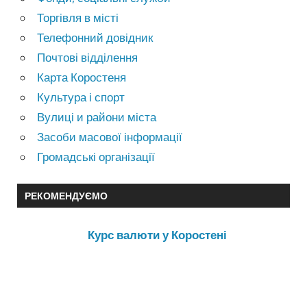
Торгівля в місті
Телефонний довідник
Почтові відділення
Карта Коростеня
Культура і спорт
Вулиці и райони міста
Засоби масової інформації
Громадські організації
РЕКОМЕНДУЄМО
Курс валюти у Коростені