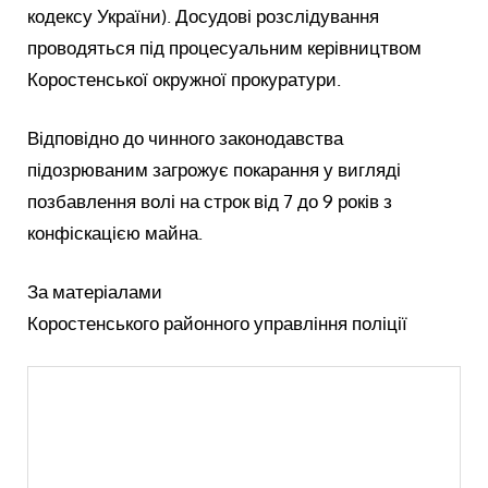
кодексу України). Досудові розслідування
проводяться під процесуальним керівництвом
Коростенської окружної прокуратури.
Відповідно до чинного законодавства
підозрюваним загрожує покарання у вигляді
позбавлення волі на строк від 7 до 9 років з
конфіскацією майна.
За матеріалами
Коростенського районного управління поліції