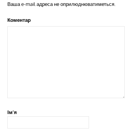
Ваша e-mail адреса не оприлюднюватиметься.
Коментар
Ім'я