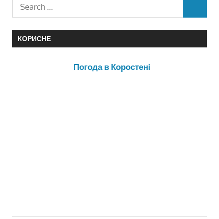
КОРИСНЕ
Погода в Коростені