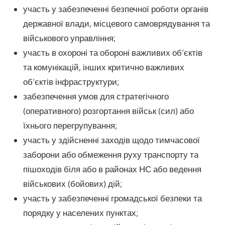
участь у забезпеченні безпечної роботи органів
державної влади, місцевого самоврядування та
військового управління;
участь в охороні та обороні важливих об’єктів
та комунікацій, інших критично важливих
об’єктів інфраструктури;
забезпечення умов для стратегічного
(оперативного) розгортання військ (сил) або
їхнього перегрупування;
участь у здійсненні заходів щодо тимчасової
заборони або обмеження руху транспорту та
пішоходів біля або в районах НС або ведення
військових (бойових) дій;
участь у забезпеченні громадської безпеки та
порядку у населених пунктах;