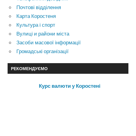
Почтові відділення
Карта Коростеня
Культура і спорт
Вулиці и райони міста
Засоби масової інформації
Громадські організації
РЕКОМЕНДУЄМО
Курс валюти у Коростені