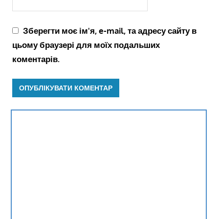
Зберегти моє ім'я, e-mail, та адресу сайту в
цьому браузері для моїх подальших
коментарів.