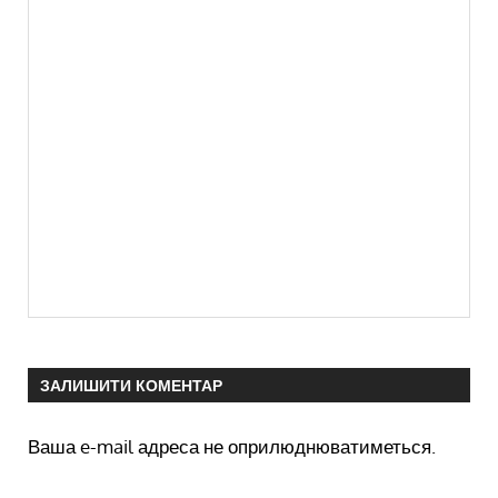
ЗАЛИШИТИ КОМЕНТАР
Ваша e-mail адреса не оприлюднюватиметься.