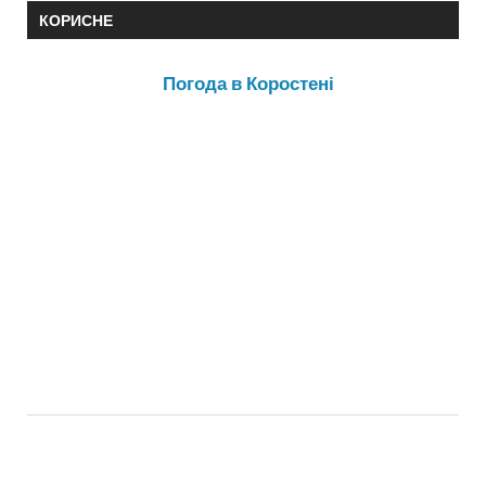
КОРИСНЕ
Погода в Коростені