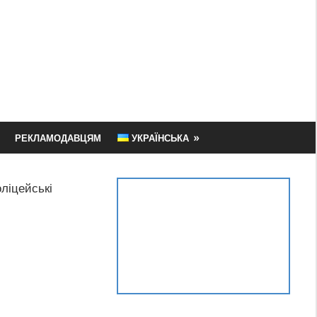
РЕКЛАМОДАВЦЯМ
УКРАЇНСЬКА
ліцейські