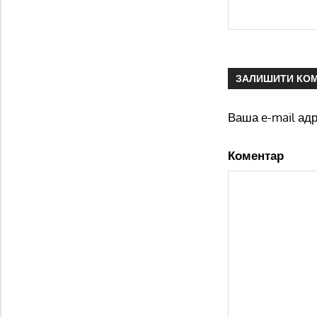
ЗАЛИШИТИ КО
Ваша e-mail ад
Коментар