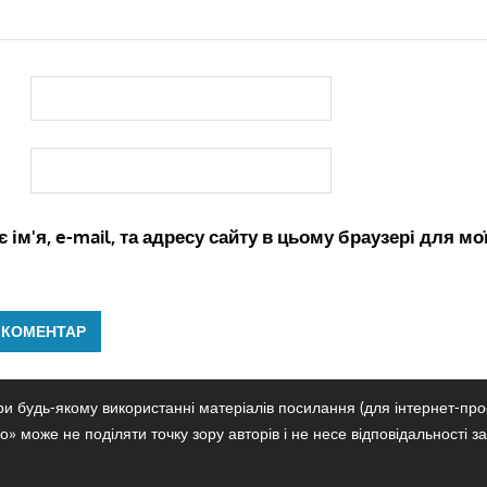
 ім'я, e-mail, та адресу сайту в цьому браузері для м
и будь-якому використанні матеріалів посилання (для інтернет-прое
» може не поділяти точку зору авторів і не несе відповідальності за