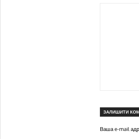
ЗАЛИШИТИ КО
Ваша e-mail ад