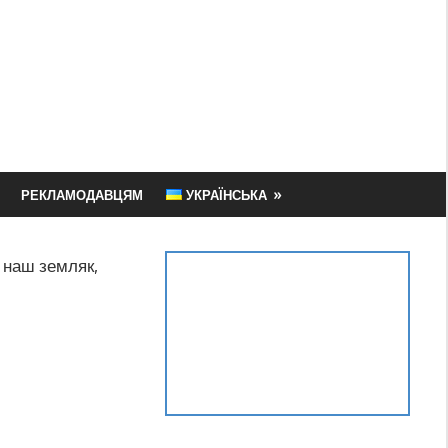
РЕКЛАМОДАВЦЯМ
УКРАЇНСЬКА
в наш земляк,