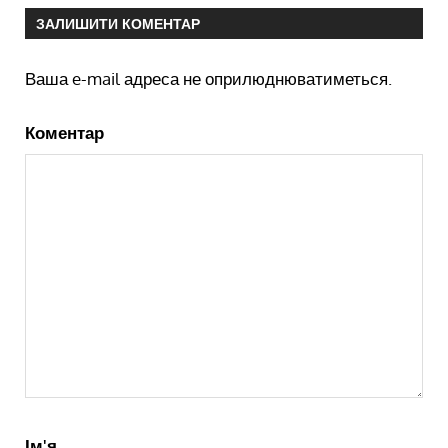
ЗАЛИШИТИ КОМЕНТАР
Ваша e-mail адреса не оприлюднюватиметься.
Коментар
Ім'я