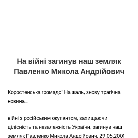
На війні загинув наш земляк
Павленко Микола Андрійович
Коростенська громадо! На жаль, знову трагічна
новина…
війні з російським окупантом, захищаючи
цілісність та незалежність України, загинув наш
земляк Павленко Микола Андрійович, 29.05.2001