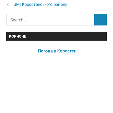
ЗМІ Коростенського району
КОРИСНЕ
Погода в Коростені