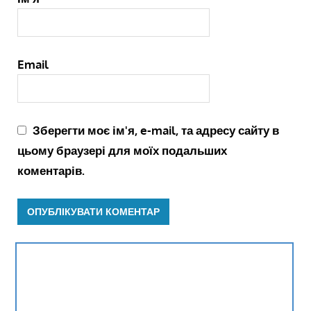
Email
Зберегти моє ім'я, e-mail, та адресу сайту в
цьому браузері для моїх подальших
коментарів.