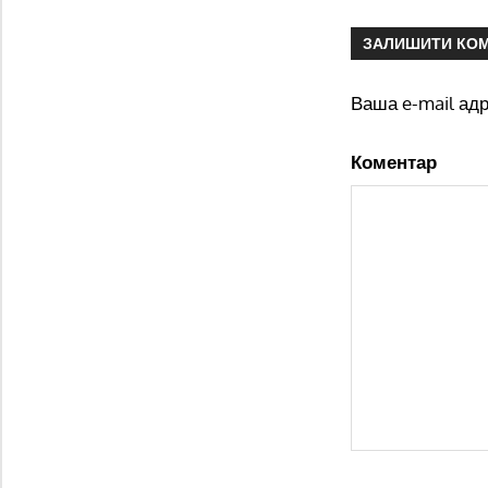
ЗАЛИШИТИ КО
Ваша e-mail ад
Коментар