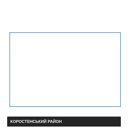
КОРОСТЕНСЬКИЙ РАЙОН