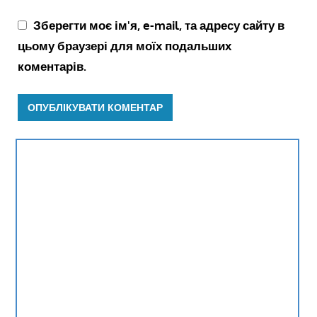
Зберегти моє ім'я, e-mail, та адресу сайту в
цьому браузері для моїх подальших
коментарів.