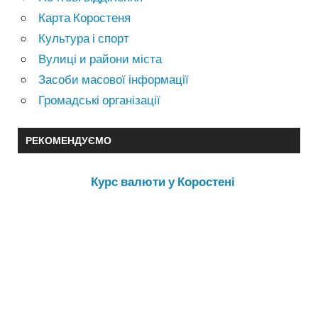
Карта Коростеня
Культура і спорт
Вулиці и райони міста
Засоби масової інформації
Громадські організації
РЕКОМЕНДУЄМО
Курс валюти у Коростені