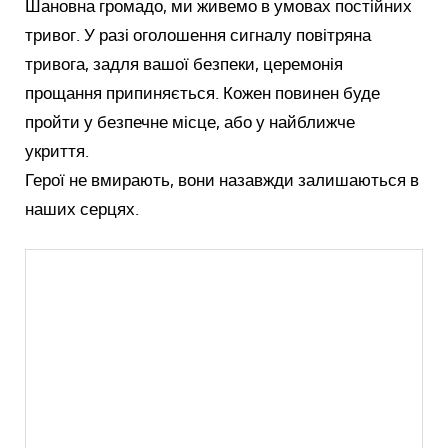
Шановна громадо, ми живемо в умовах постійних
тривог. У разі оголошення сигналу повітряна
тривога, задля вашої безпеки, церемонія
прощання припиняється. Кожен повинен буде
пройти у безпечне місце, або у найближче
укриття.
Герої не вмирають, вони назавжди залишаються в
наших серцях.