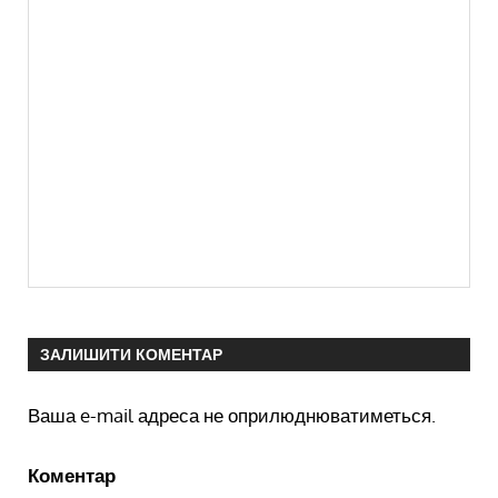
ЗАЛИШИТИ КОМЕНТАР
Ваша e-mail адреса не оприлюднюватиметься.
Коментар