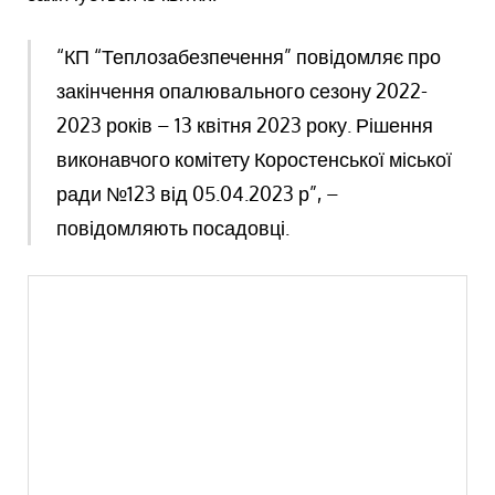
“КП “Теплозабезпечення” повідомляє про
закінчення опалювального сезону 2022-
2023 років – 13 квітня 2023 року. Рішення
виконавчого комітету Коростенської міської
ради №123 від 05.04.2023 р”, –
повідомляють посадовці.