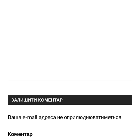
ЗАЛИШИТИ КОМЕНТАР
Ваша e-mail адреса не оприлюднюватиметься.
Коментар