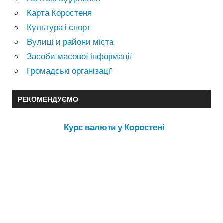
Карта Коростеня
Культура і спорт
Вулиці и райони міста
Засоби масової інформації
Громадські організації
РЕКОМЕНДУЄМО
Курс валюти у Коростені