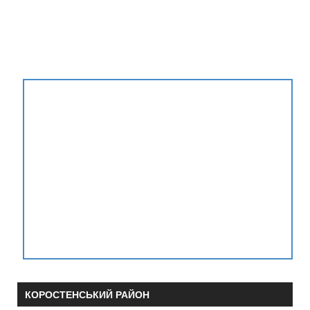
КОРОСТЕНСЬКИЙ РАЙОН