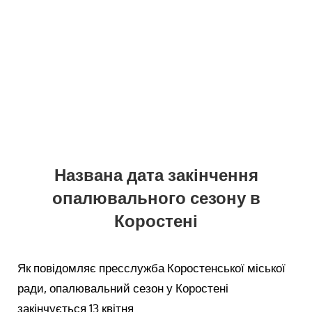
Названа дата закінчення
опалювального сезону в
Коростені
Як повідомляє пресслужба Коростенської міської
ради, опалювальний сезон у Коростені
закінчується 13 квітня.