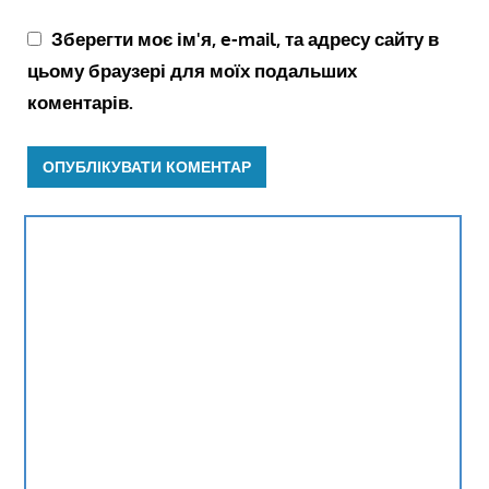
Зберегти моє ім'я, e-mail, та адресу сайту в
цьому браузері для моїх подальших
коментарів.