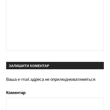
ЗАЛИШИТИ КОМЕНТАР
Ваша e-mail адреса не оприлюднюватиметься.
Коментар