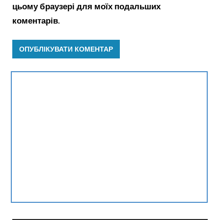
цьому браузері для моїх подальших
коментарів.