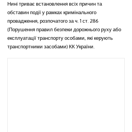
Нині триває встановлення всіх причин та
обставин події у рамках кримінального
провадження, розпочатого за ч. 1 ст. 286
(Порушення правил безпеки дорожнього руху або
експлуатації транспорту особами, які керують
транспортними засобами) КК України.