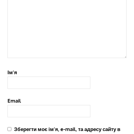
Ім'я
Email
Зберегти моє ім'я, e-mail, та адресу сайту в