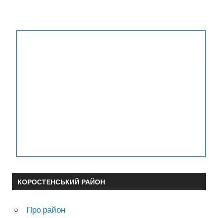
КОРОСТЕНСЬКИЙ РАЙОН
Про район