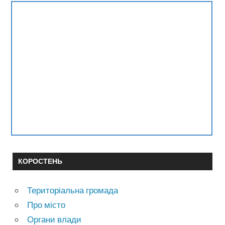
КОРОСТЕНЬ
Територіальна громада
Про місто
Органи влади