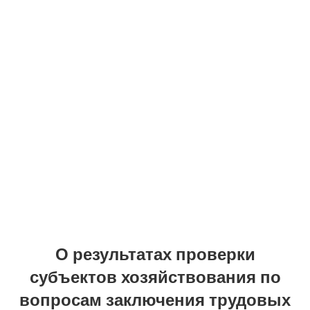
О результатах проверки
субъектов хозяйствования по
вопросам заключения трудовых