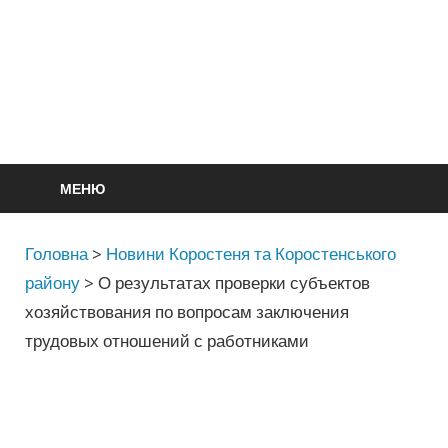
МЕНЮ
Головна
>
Новини Коростеня та Коростенського
району
>
О результатах проверки субъектов
хозяйствования по вопросам заключения
трудовых отношений с работниками