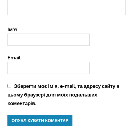
Ім'я
Email
Зберегти моє ім'я, e-mail, та адресу сайту в
цьому браузері для моїх подальших
коментарів.