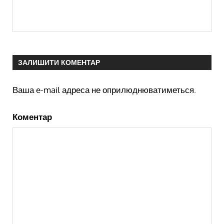
ЗАЛИШИТИ КОМЕНТАР
Ваша e-mail адреса не оприлюднюватиметься.
Коментар