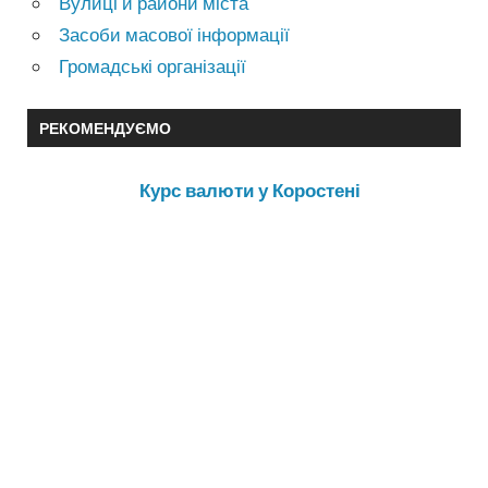
Вулиці и райони міста
Засоби масової інформації
Громадські організації
РЕКОМЕНДУЄМО
Курс валюти у Коростені