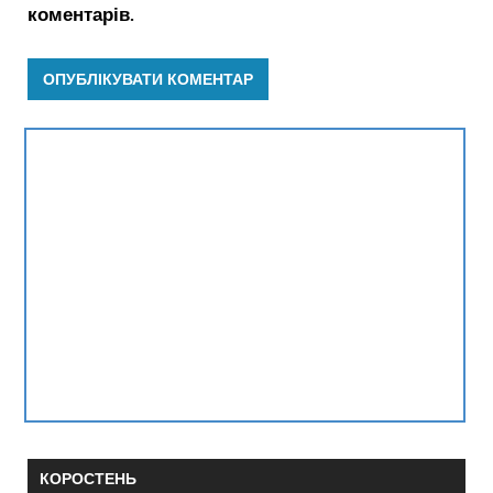
коментарів.
КОРОСТЕНЬ