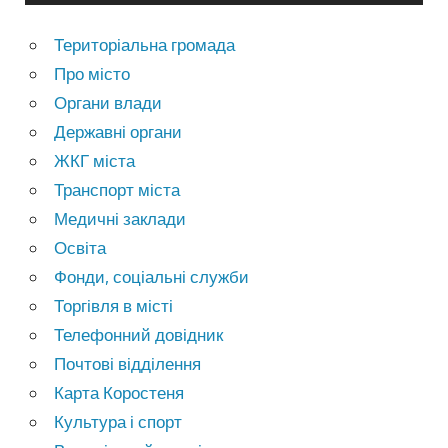
Територіальна громада
Про місто
Органи влади
Державні органи
ЖКГ міста
Транспорт міста
Медичні заклади
Освіта
Фонди, соціальні служби
Торгівля в місті
Телефонний довідник
Почтові відділення
Карта Коростеня
Культура і спорт