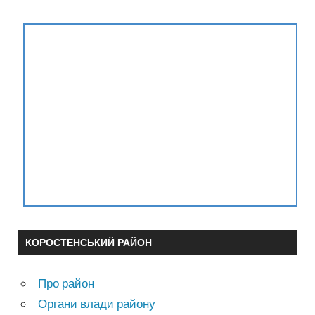
КОРОСТЕНСЬКИЙ РАЙОН
Про район
Органи влади району