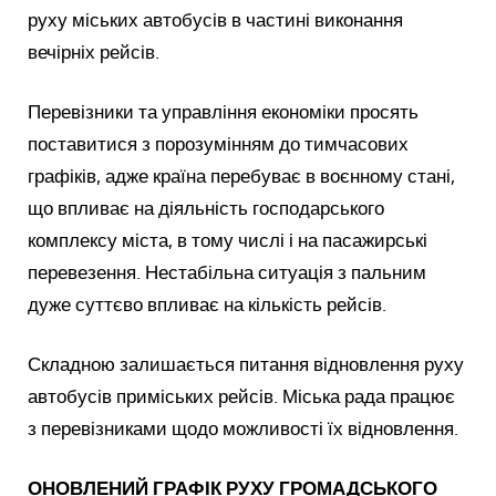
руху міських автобусів в частині виконання
вечірніх рейсів.
Перевізники та управління економіки просять
поставитися з порозумінням до тимчасових
графіків, адже країна перебуває в воєнному стані,
що впливає на діяльність господарського
комплексу міста, в тому числі і на пасажирські
перевезення. Нестабільна ситуація з пальним
дуже суттєво впливає на кількість рейсів.
Складною залишається питання відновлення руху
автобусів приміських рейсів. Міська рада працює
з перевізниками щодо можливості їх відновлення.
ОНОВЛЕНИЙ ГРАФІК РУХУ ГРОМАДСЬКОГО