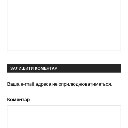
ЗАЛИШИТИ КОМЕНТАР
Ваша e-mail адреса не оприлюднюватиметься.
Коментар