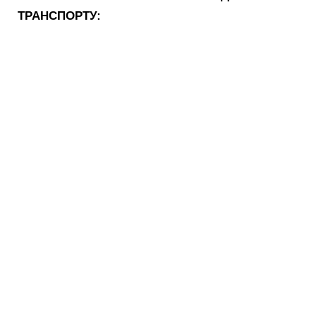
ТРАНСПОРТУ: