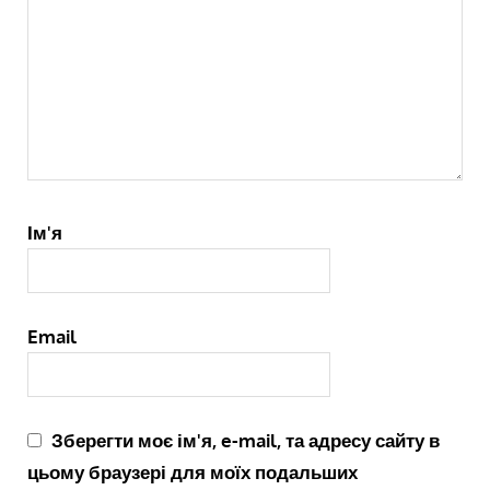
Ім'я
Email
Зберегти моє ім'я, e-mail, та адресу сайту в
цьому браузері для моїх подальших