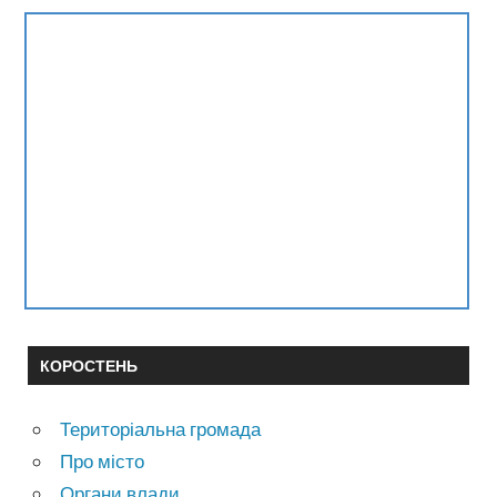
КОРОСТЕНЬ
Територіальна громада
Про місто
Органи влади