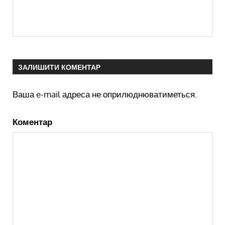
ЗАЛИШИТИ КОМЕНТАР
Ваша e-mail адреса не оприлюднюватиметься.
Коментар