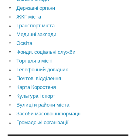
Державні органи
ЖКГ міста
Транспорт міста
Медичні заклади
Освіта
Фонди, соціальні служби
Торгівля в місті
Телефонний довідник
Почтові відділення
Карта Коростеня
Культура і спорт
Вулиці и райони міста
Засоби масової інформації
Громадські організації