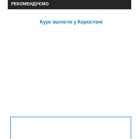
РЕКОМЕНДУЄМО
Курс валюти у Коростені