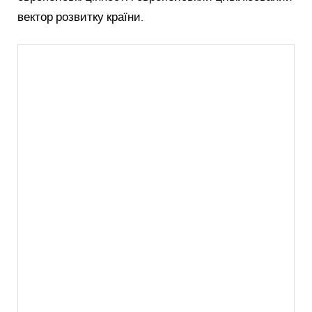
вектор розвитку країни.