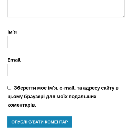
Ім'я
Email
Зберегти моє ім'я, e-mail, та адресу сайту в
цьому браузері для моїх подальших
коментарів.