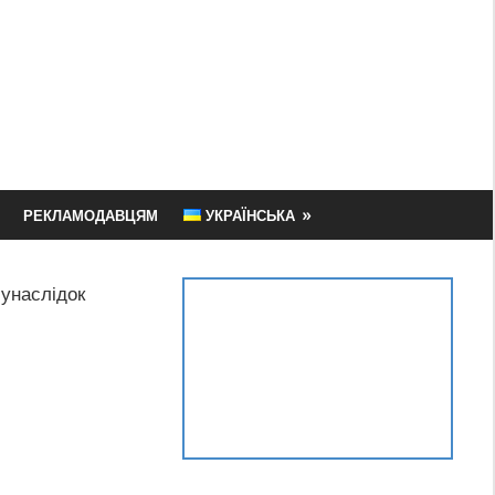
РЕКЛАМОДАВЦЯМ
УКРАЇНСЬКА
 унаслідок