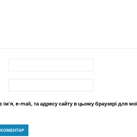
 ім'я, e-mail, та адресу сайту в цьому браузері для м