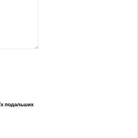
оїх подальших