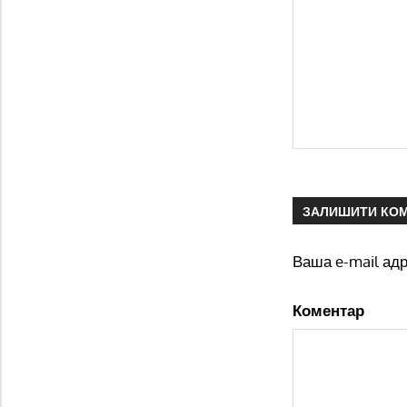
ЗАЛИШИТИ КО
Ваша e-mail ад
Коментар