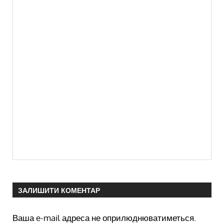
ЗАЛИШИТИ КОМЕНТАР
Ваша e-mail адреса не оприлюднюватиметься.