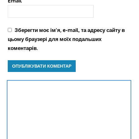
Email
Зберегти моє ім'я, e-mail, та адресу сайту в
цьому браузері для моїх подальших
коментарів.