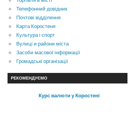
Телефонний довідник
Почтові відділення
Карта Коростеня
Культура і спорт
Вулиці и райони міста
Засоби масової інформації
Громадські організації
РЕКОМЕНДУЄМО
Курс валюти у Коростені