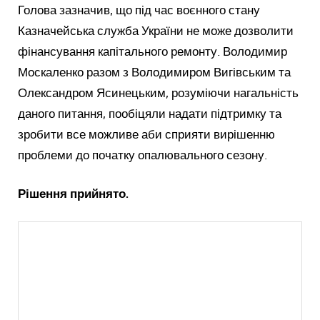
Голова зазначив, що під час воєнного стану
Казначейська служба України не може дозволити
фінансування капітального ремонту. Володимир
Москаленко разом з Володимиром Вигівським та
Олександром Ясинецьким, розуміючи нагальність
даного питання, пообіцяли надати підтримку та
зробити все можливе аби сприяти вирішенню
проблеми до початку опалювального сезону.
Рішення прийнято.