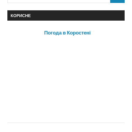
КОРИСНЕ
Погода в Коростені