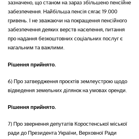
зазначено, що станом на зараз збільшено пенсійне
забезпечення. Найбільша пенсія сягає 19.000
гривень. І не зважаючи на покращення пенсійного
забезпечення деяких верств населення, питання
про надання безкоштовних соціальних послуг є
нагальним та важлими.
Рішення прийнято.
6) Про затвердження проєктів землеустрою щодо
відведення земельних ділянок на умовах оренди.
Рішення прийнято.
7) Про звернення депутатів Коростенської міської
ради до Президента України, Верховної Ради