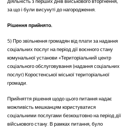
діяльність з перших днів військового вторгнення,
за що і були висунуті до нагородження.
Рішення прийнято.
5) Про звільнення громадян від плати за надання
соціальних послуг на період дії воєнного стану
комунальної установи «Територіальний центр
соціального обслуговування (надання соціальних
послуг) Коростенської міської територіальної
громади.
Прийняття рішення щодо цього питання надає
можливість мешканцям користуватися
соціальними послугами безкоштовно на період дії
військового стану. В рамках питання, було