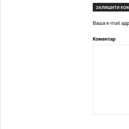
ЗАЛИШИТИ КО
Ваша e-mail ад
Коментар