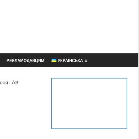
РЕКЛАМОДАВЦЯМ
УКРАЇНСЬКА
еня ГАЗ