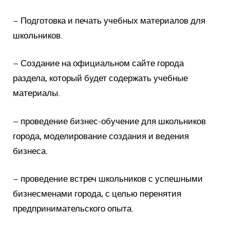
– Подготовка и печать учебных материалов для
школьников.
– Создание на официальном сайте города
раздела, который будет содержать учебные
материалы.
– проведение бизнес-обучение для школьников
города, моделирование создания и ведения
бизнеса.
– проведение встреч школьников с успешными
бизнесменами города, с целью перенятия
предпринимательского опыта.