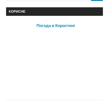
КОРИСНЕ
Погода в Коростені