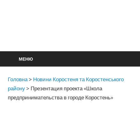
МЕНЮ
Головна
>
Новини Коростеня та Коростенського
району
>
Презентация проекта «Школа
предпринимательства в городе Коростень»