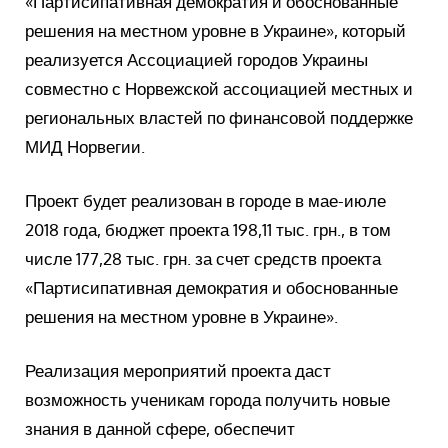
«Партисипативная демократия и обоснованные
решения на местном уровне в Украине», который
реализуется Ассоциацией городов Украины
совместно с Норвежской ассоциацией местных и
региональных властей по финансовой поддержке
МИД Норвегии.
Проект будет реализован в городе в мае-июле
2018 года, бюджет проекта 198,11 тыс. грн., в том
числе 177,28 тыс. грн. за счет средств проекта
«Партисипативная демократия и обоснованные
решения на местном уровне в Украине».
Реализация мероприятий проекта даст
возможность ученикам города получить новые
знания в данной сфере, обеспечит