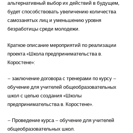
альтернативный выбор их действий в будущем,
будет способствовать увеличению количества
самозанятых лиц и уменьшению уровня
безработицы среди молодежи.
Краткое описание мероприятий по реализации
проекта «Школа предпринимательства в.
Коростене»:
– заключение договора с тренерами по курсу –
обучение для учителей общеобразовательных
школ с целью создания «Школы
предпринимательства в. Коростене».
– Проведение курса – обучение для учителей
общеобразовательных школ.