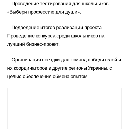
– Проведение тестирования для школьников
«Выбери профессию для души».
– Подведение итогов реализации проекта.
Проведение конкурса среди школьников на
лучший бизнес-проект.
– Организация поездки для команд победителей и
их координаторов в другие регионы Украины, с
целью обеспечения обмена опытом.