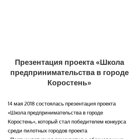
Презентация проекта «Школа
предпринимательства в городе
Коростень»
14 мая 2018 состоялась презентация проекта
«Школа предпринимательства в городе
Коростень», который стал победителем конкурса
среди пилотных городов проекта