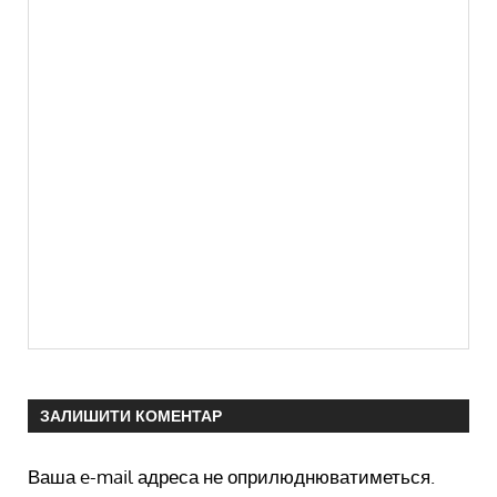
ЗАЛИШИТИ КОМЕНТАР
Ваша e-mail адреса не оприлюднюватиметься.