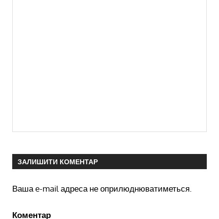
ЗАЛИШИТИ КОМЕНТАР
Ваша e-mail адреса не оприлюднюватиметься.
Коментар