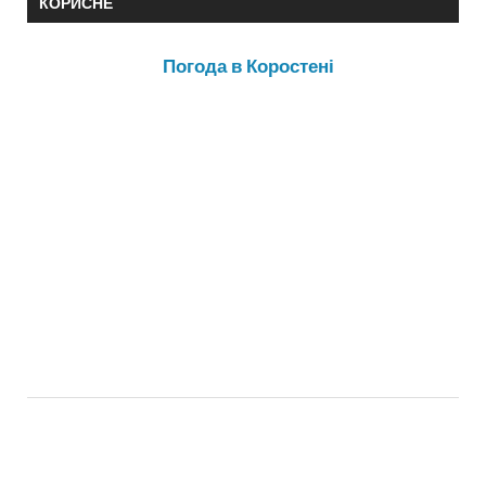
КОРИСНЕ
Погода в Коростені