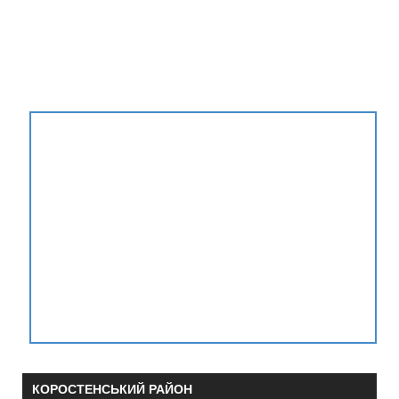
КОРОСТЕНСЬКИЙ РАЙОН