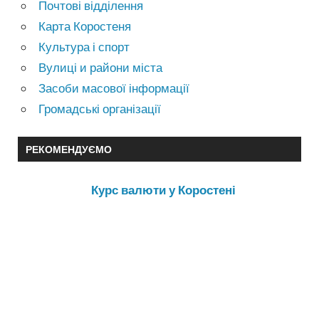
Почтові відділення
Карта Коростеня
Культура і спорт
Вулиці и райони міста
Засоби масової інформації
Громадські організації
РЕКОМЕНДУЄМО
Курс валюти у Коростені