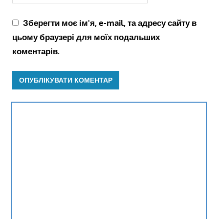
Зберегти моє ім'я, e-mail, та адресу сайту в
цьому браузері для моїх подальших
коментарів.