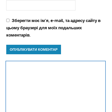
Зберегти моє ім'я, e-mail, та адресу сайту в
цьому браузері для моїх подальших
коментарів.