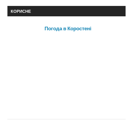
КОРИСНЕ
Погода в Коростені