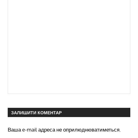
ЗАЛИШИТИ КОМЕНТАР
Ваша e-mail адреса не оприлюднюватиметься.