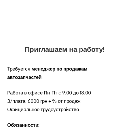
Приглашаем на работу!
Требуется
менеджер по продажам
автозапчастей
.
Работа в офисе Пн-Пт с 9.00 до 18.00
З/плата: 6000 грн + % от продаж
Официальное трудоустройство
Обязанности: