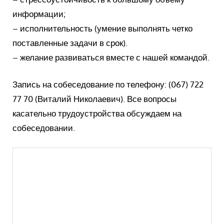
информации;
– исполнительность (умение выполнять четко
поставленные задачи в срок).
– желание развиваться вместе с нашей командой.
Запись на собеседование по телефону: (067) 722
77 70 (Виталий Николаевич). Все вопросы
касательно трудоустройства обсуждаем на
собеседовании.