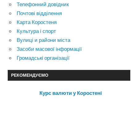
Телефонний довідник
Почтові відділення
Карта Коростеня
Культура і спорт
Вулиці и райони міста
Засоби масової інформації
Громадські організації
РЕКОМЕНДУЄМО
Курс валюти у Коростені