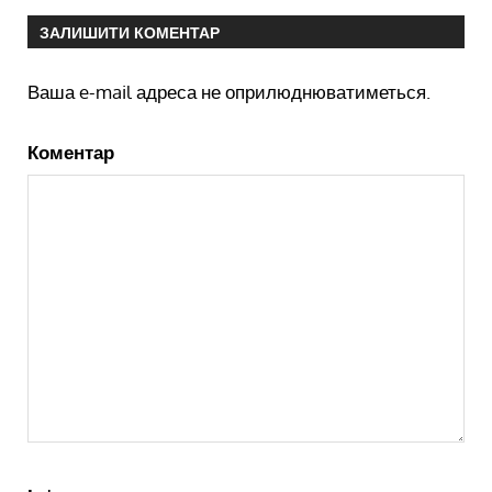
ЗАЛИШИТИ КОМЕНТАР
Ваша e-mail адреса не оприлюднюватиметься.
Коментар