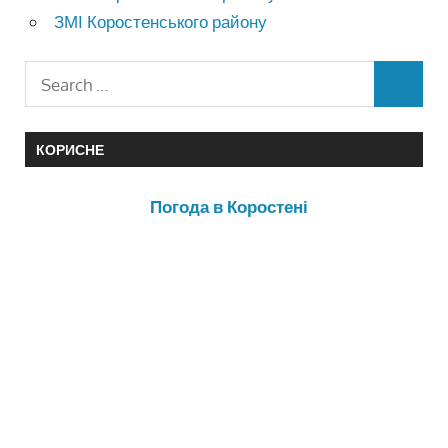
ЗМІ Коростенського району
КОРИСНЕ
Погода в Коростені