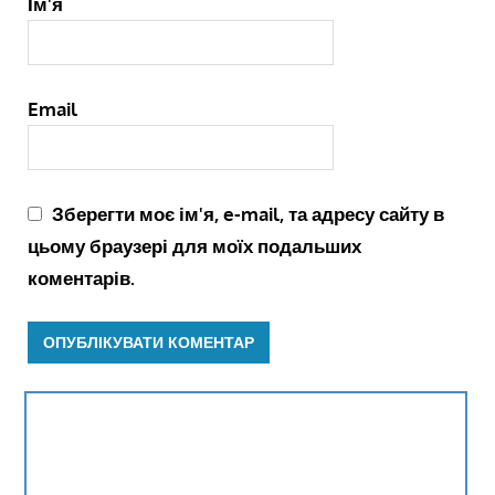
Ім'я
Email
Зберегти моє ім'я, e-mail, та адресу сайту в
цьому браузері для моїх подальших
коментарів.