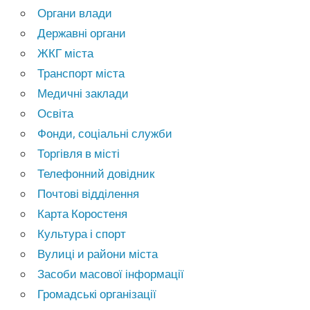
Органи влади
Державні органи
ЖКГ міста
Транспорт міста
Медичні заклади
Освіта
Фонди, соціальні служби
Торгівля в місті
Телефонний довідник
Почтові відділення
Карта Коростеня
Культура і спорт
Вулиці и райони міста
Засоби масової інформації
Громадські організації