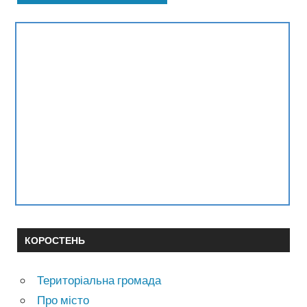
КОРОСТЕНЬ
Територіальна громада
Про місто