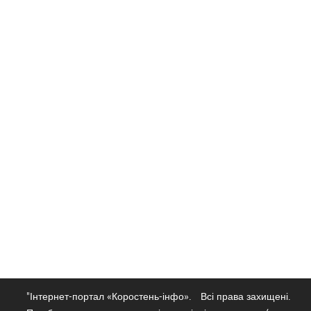
"Інтернет-портал «Коростень-інфо».
Всі права захищені.