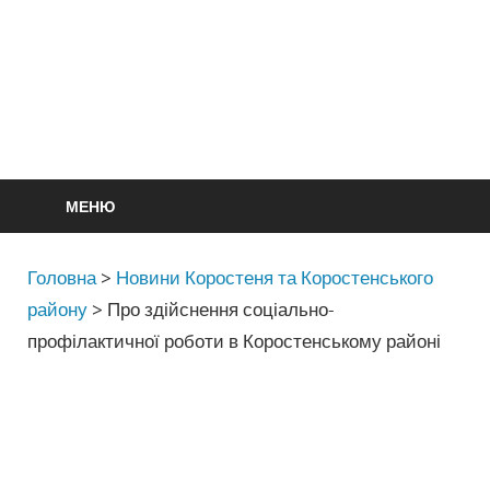
МЕНЮ
Головна
>
Новини Коростеня та Коростенського
району
>
Про здійснення соціально-
профілактичної роботи в Коростенському районі