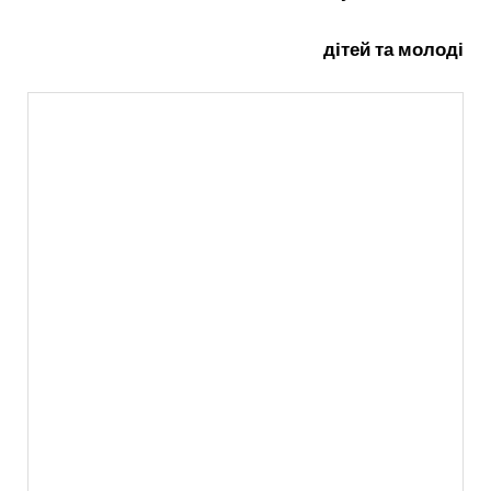
дітей та молоді