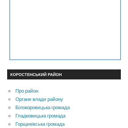
КОРОСТЕНСЬКИЙ РАЙОН
Про район
Органи влади району
Білокоровицька громада
Гладковицька громада
Горщиківська громада