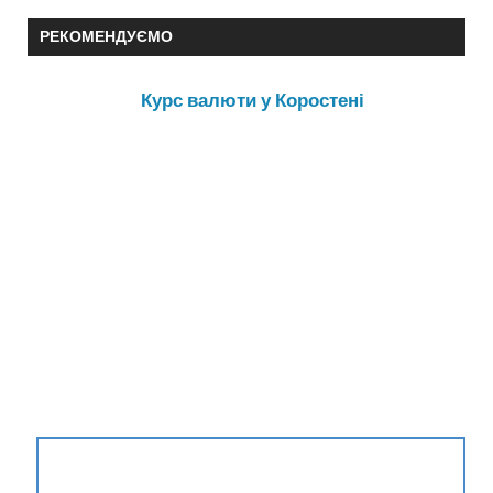
РЕКОМЕНДУЄМО
Курс валюти у Коростені