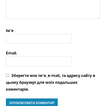
Ім'я
Email
Зберегти моє ім'я, e-mail, та адресу сайту в
цьому браузері для моїх подальших
коментарів.