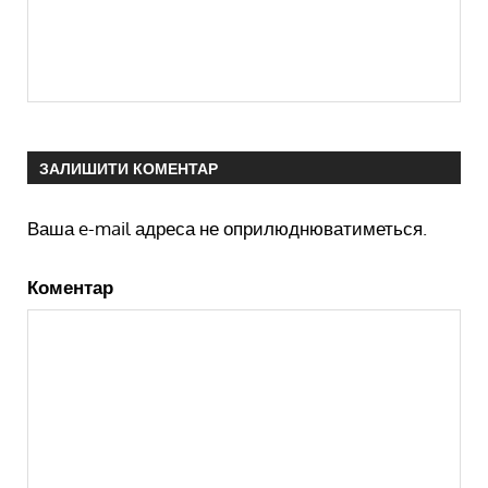
ЗАЛИШИТИ КОМЕНТАР
Ваша e-mail адреса не оприлюднюватиметься.
Коментар