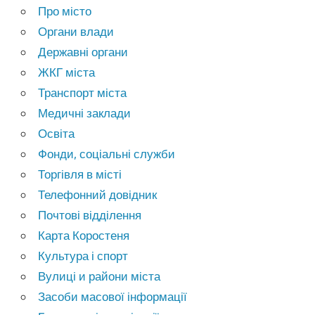
Про місто
Органи влади
Державні органи
ЖКГ міста
Транспорт міста
Медичні заклади
Освіта
Фонди, соціальні служби
Торгівля в місті
Телефонний довідник
Почтові відділення
Карта Коростеня
Культура і спорт
Вулиці и райони міста
Засоби масової інформації