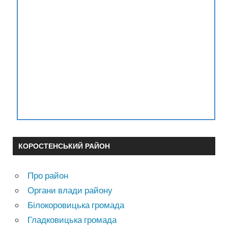
КОРОСТЕНСЬКИЙ РАЙОН
Про район
Органи влади району
Білокоровицька громада
Гладковицька громада