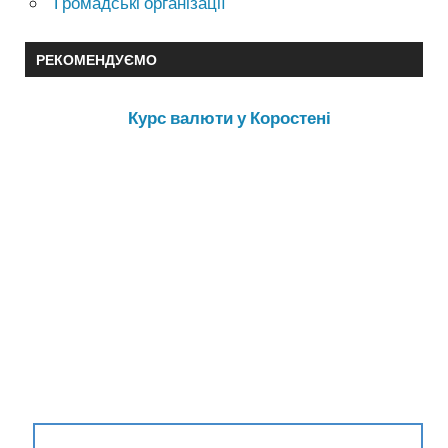
Громадські організації
РЕКОМЕНДУЄМО
Курс валюти у Коростені