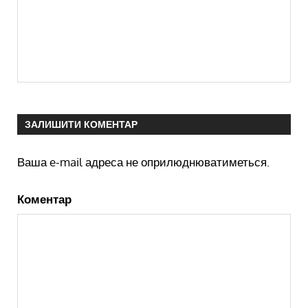
ЗАЛИШИТИ КОМЕНТАР
Ваша e-mail адреса не оприлюднюватиметься.
Коментар