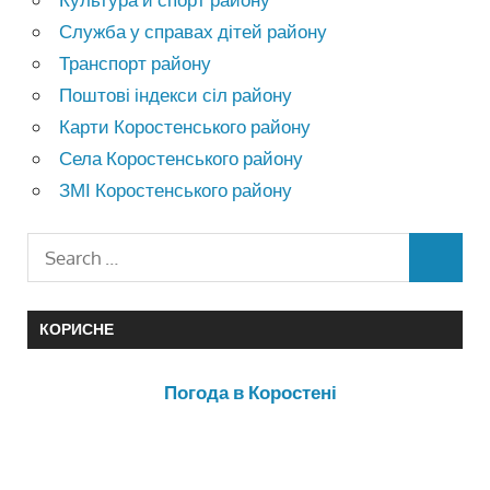
Служба у справах дітей району
Транспорт району
Поштові індекси сіл району
Карти Коростенського району
Села Коростенського району
ЗМІ Коростенського району
КОРИСНЕ
Погода в Коростені