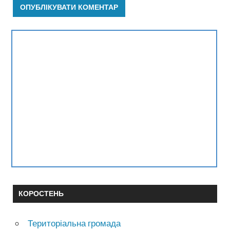
КОРОСТЕНЬ
Територіальна громада