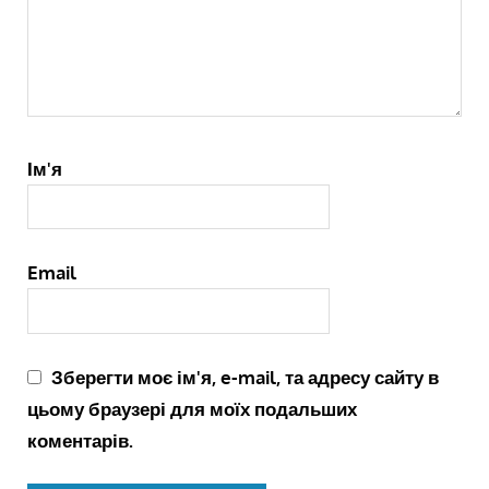
Ім'я
Email
Зберегти моє ім'я, e-mail, та адресу сайту в
цьому браузері для моїх подальших
коментарів.