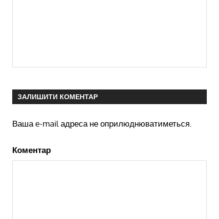
ЗАЛИШИТИ КОМЕНТАР
Ваша e-mail адреса не оприлюднюватиметься.
Коментар