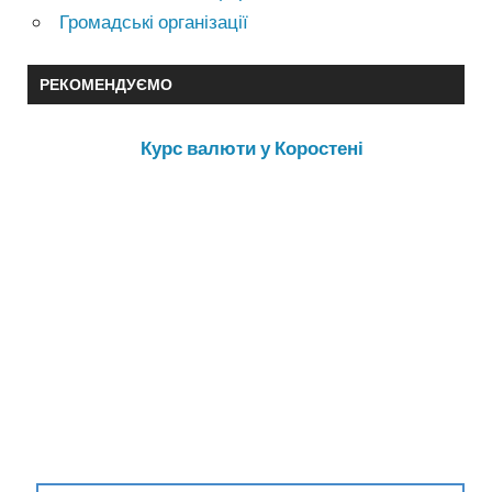
Громадські організації
РЕКОМЕНДУЄМО
Курс валюти у Коростені