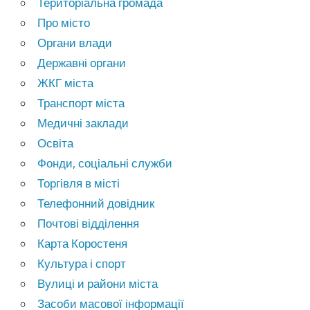
Територіальна громада
Про місто
Органи влади
Державні органи
ЖКГ міста
Транспорт міста
Медичні заклади
Освіта
Фонди, соціальні служби
Торгівля в місті
Телефонний довідник
Почтові відділення
Карта Коростеня
Культура і спорт
Вулиці и райони міста
Засоби масової інформації