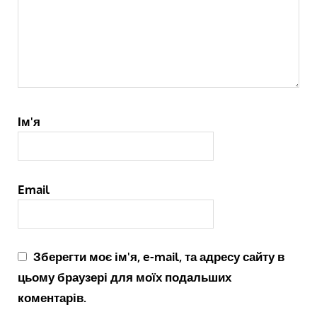
Ім'я
Email
Зберегти моє ім'я, e-mail, та адресу сайту в
цьому браузері для моїх подальших
коментарів.