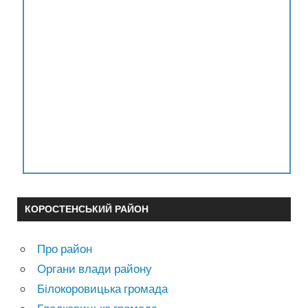
КОРОСТЕНСЬКИЙ РАЙОН
Про район
Органи влади району
Білокоровицька громада