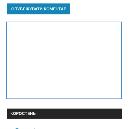
КОРОСТЕНЬ