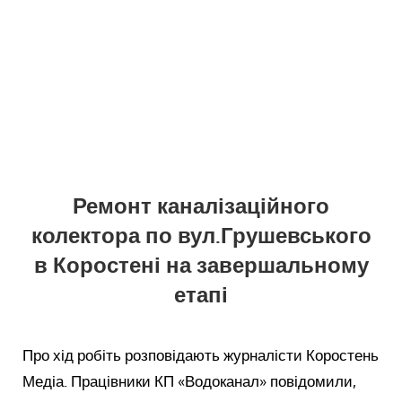
Ремонт каналізаційного
колектора по вул.Грушевського
в Коростені на завершальному
етапі
Про хід робіть розповідають журналісти Коростень
Медіа. Працівники КП «Водоканал» повідомили,