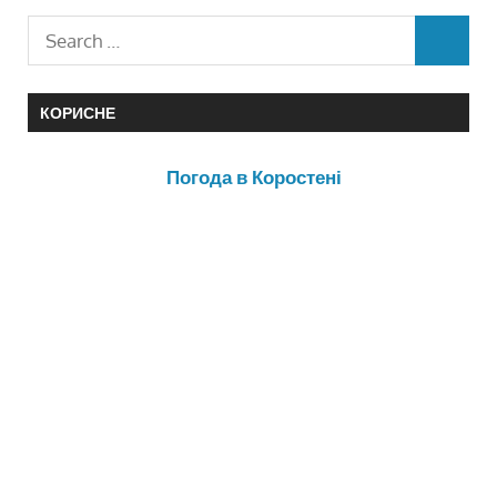
КОРИСНЕ
Погода в Коростені