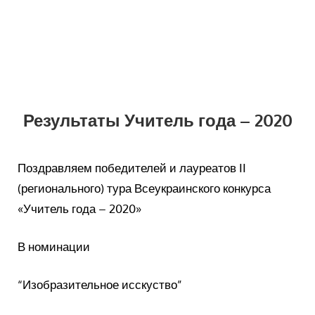
Результаты Учитель года – 2020
Поздравляем победителей и лауреатов ІІ
(регионального) тура Всеукраинского конкурса
«Учитель года – 2020»
В номинации
“Изобразительное исскуство”