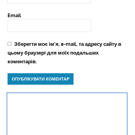
Email
Зберегти моє ім'я, e-mail, та адресу сайту в
цьому браузері для моїх подальших
коментарів.