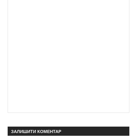
ЗАЛИШИТИ КОМЕНТАР