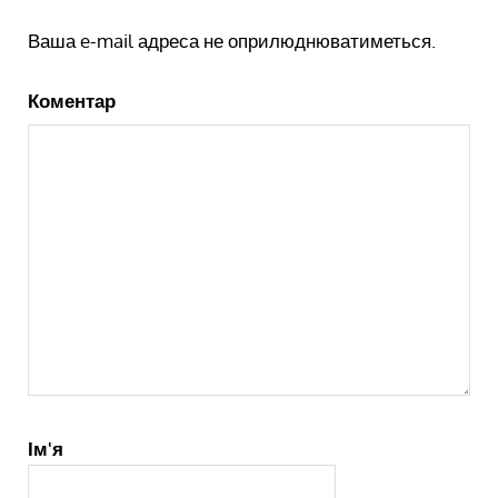
Ваша e-mail адреса не оприлюднюватиметься.
Коментар
Ім'я