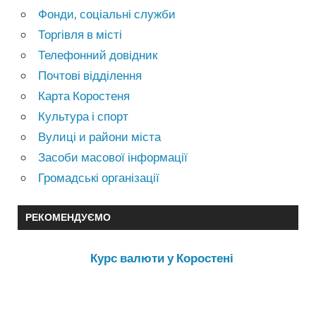
Фонди, соціальні служби
Торгівля в місті
Телефонний довідник
Почтові відділення
Карта Коростеня
Культура і спорт
Вулиці и райони міста
Засоби масової інформації
Громадські організації
РЕКОМЕНДУЄМО
Курс валюти у Коростені