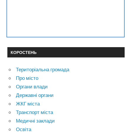
КОРОСТЕНЬ
Територіальна громада
Про місто
Органи влади
Державні органи
ЖКГ міста
Транспорт міста
Медичні заклади
Освіта