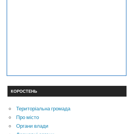
КОРОСТЕНЬ
Територіальна громада
Про місто
Органи влади