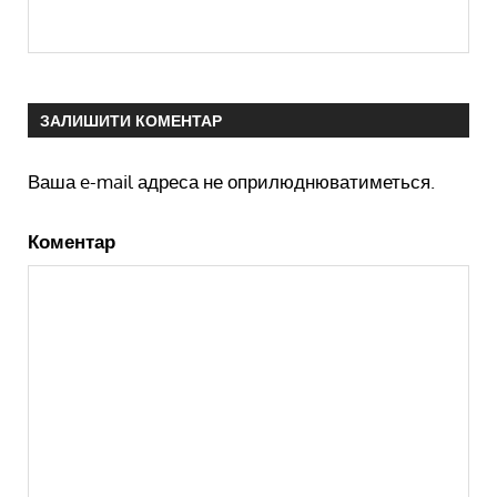
ЗАЛИШИТИ КОМЕНТАР
Ваша e-mail адреса не оприлюднюватиметься.
Коментар