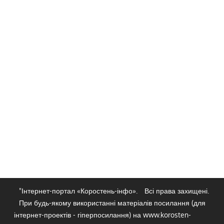
"Інтернет-портал «Коростень-інфо».
Всі права захищені.
При будь-якому використанні матеріалів посилання (для
інтернет-проектів - гіперпосилання) на www.korosten-