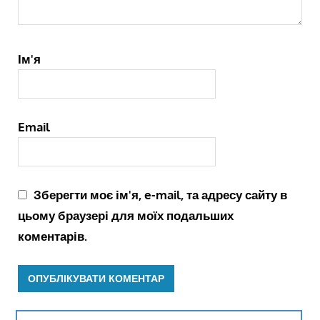
Ім'я
Email
Зберегти моє ім'я, e-mail, та адресу сайту в
цьому браузері для моїх подальших
коментарів.