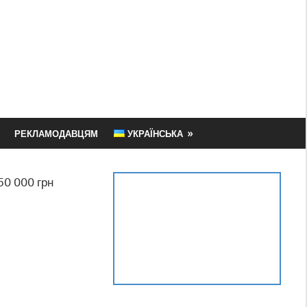
РЕКЛАМОДАВЦЯМ
УКРАЇНСЬКА
50 000 грн