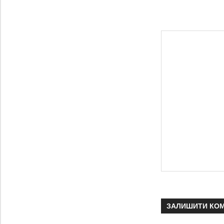
ЗАЛИШИТИ КО