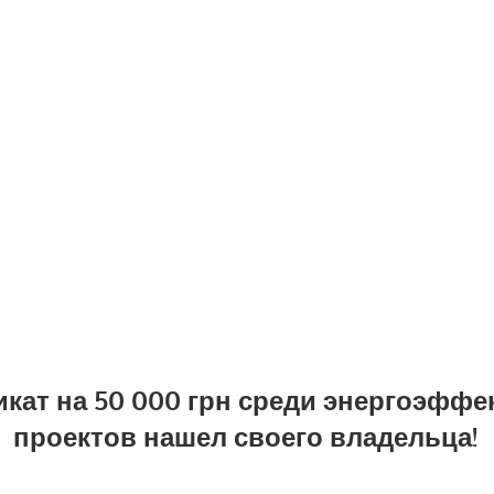
кат на 50 000 грн среди энергоэфф
проектов нашел своего владельца!