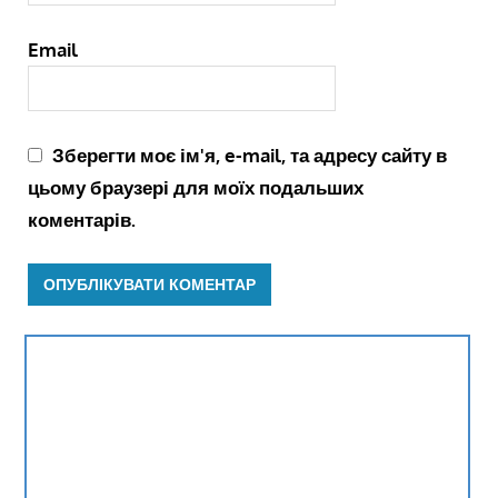
Email
Зберегти моє ім'я, e-mail, та адресу сайту в
цьому браузері для моїх подальших
коментарів.