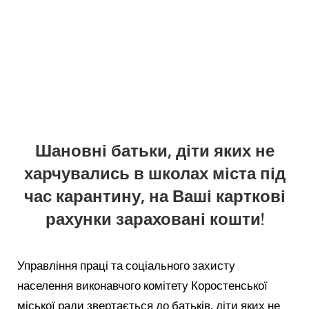
Шановні батьки, діти яких не
харчувались в школах міста під
час карантину, на Ваші карткові
рахунки зараховані кошти!
Управління праці та соціального захисту
населення виконавчого комітету Коростенської
міської ради звертається до батьків, діти яких не