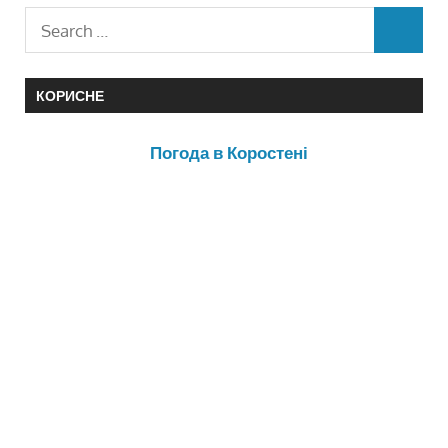
КОРИСНЕ
Погода в Коростені