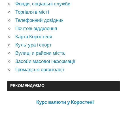
Фонди, соціальні служби
Торгівля в місті
Телефонний довідник
Почтові відділення
Карта Коростеня
Культура і спорт
Вулиці и райони міста
Засоби масової інформації
Громадські організації
РЕКОМЕНДУЄМО
Курс валюти у Коростені