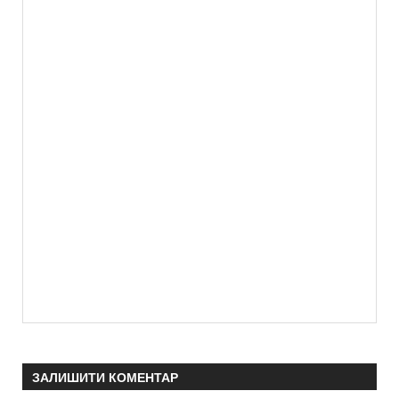
ЗАЛИШИТИ КОМЕНТАР