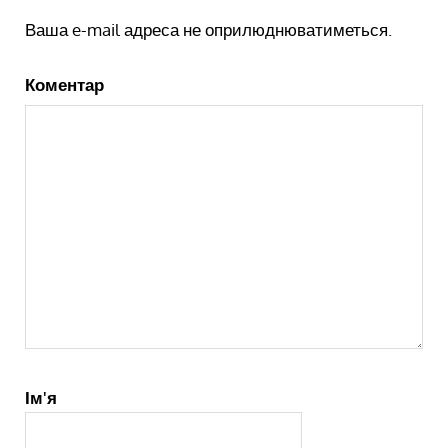
Ваша e-mail адреса не оприлюднюватиметься.
Коментар
Ім'я